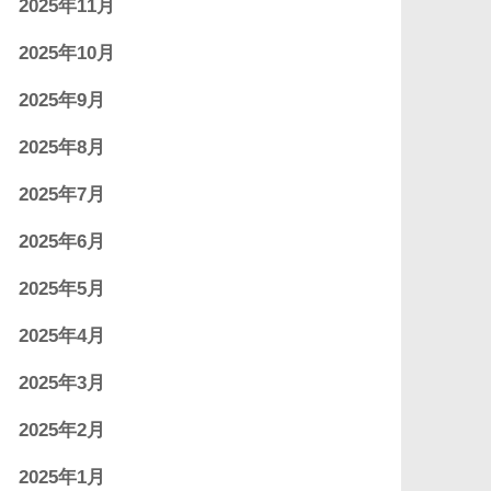
2025年11月
2025年10月
2025年9月
2025年8月
2025年7月
2025年6月
2025年5月
2025年4月
2025年3月
2025年2月
2025年1月