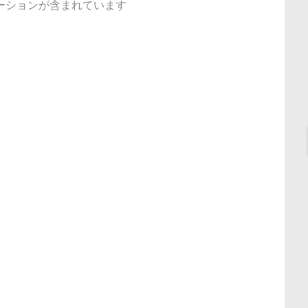
ーションが含まれています