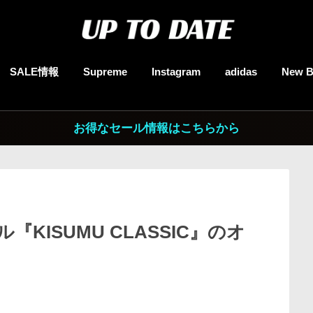
SALE情報
Supreme
Instagram
adidas
New B
お得なセール情報はこちらから
ル『KISUMU CLASSIC』のオ