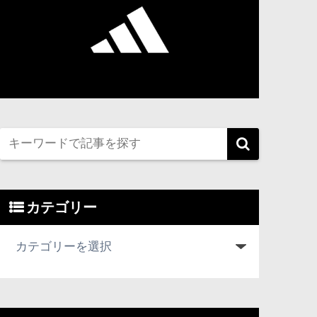
カテゴリー