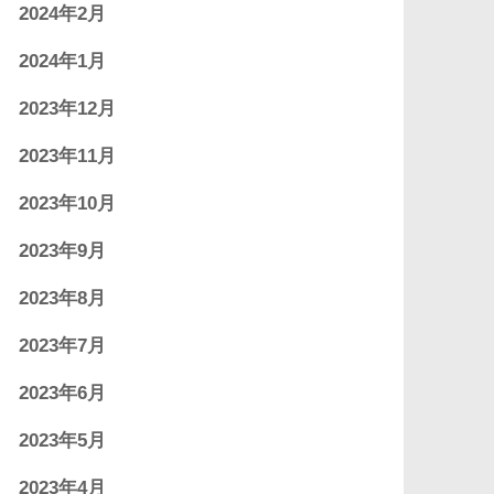
2024年2月
2024年1月
2023年12月
2023年11月
2023年10月
2023年9月
2023年8月
2023年7月
2023年6月
2023年5月
2023年4月