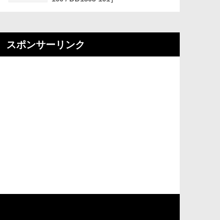
スポンサーリンク