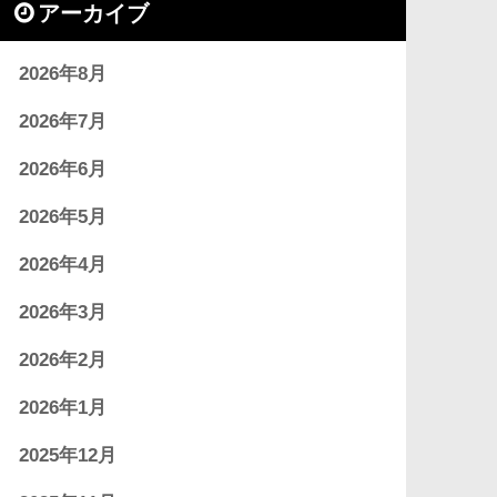
アーカイブ
2026年8月
2026年7月
2026年6月
2026年5月
2026年4月
2026年3月
2026年2月
2026年1月
2025年12月