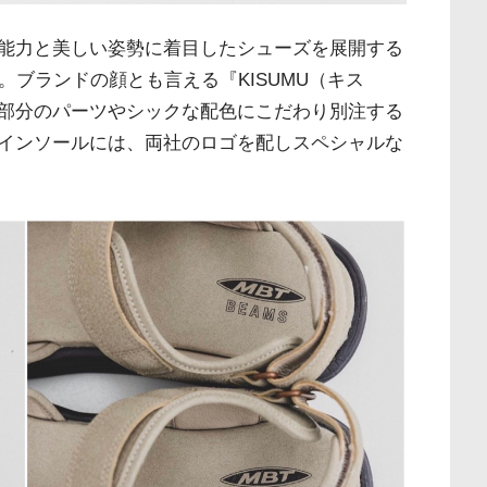
能力と美しい姿勢に着目したシューズを展開する
ブランドの顔とも言える『KISUMU（キス
部分のパーツやシックな配色にこだわり別注する
インソールには、両社のロゴを配しスペシャルな