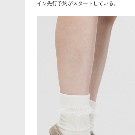
イン先行予約がスタートしている。