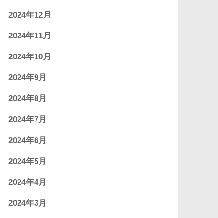
2024年12月
2024年11月
2024年10月
2024年9月
2024年8月
2024年7月
2024年6月
2024年5月
2024年4月
2024年3月