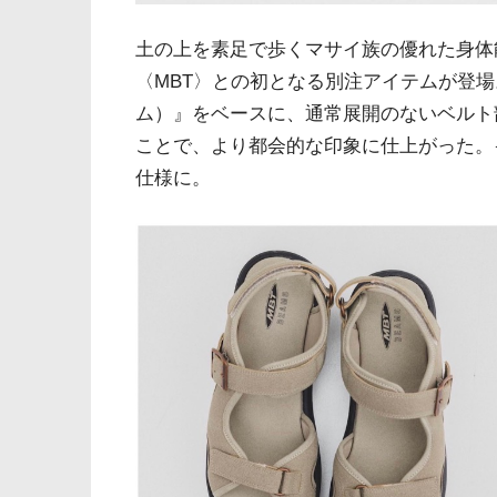
土の上を素足で歩くマサイ族の優れた身体
〈MBT〉との初となる別注アイテムが登場。
ム）』をベースに、通常展開のないベルト
ことで、より都会的な印象に仕上がった。
仕様に。