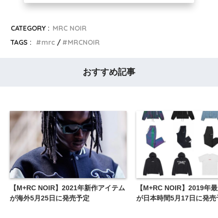
CATEGORY :
MRC NOIR
TAGS :
mrc
MRCNOIR
おすすめ記事
【M+RC NOIR】2021年新作アイテム
【M+RC NOIR】2019
が海外5月25日に発売予定
が日本時間5月17日に発売