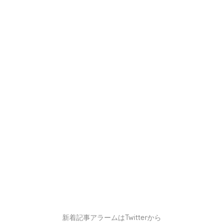
新着記事アラームはTwitterから