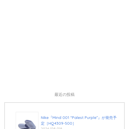
最近の投稿
Nike『Mind 001 “Palest Purple”』が発売予
定［HQ4309-500］
2026/08/08