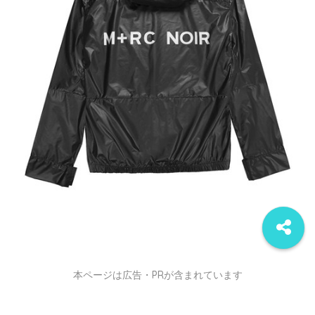
本ページは広告・PRが含まれています