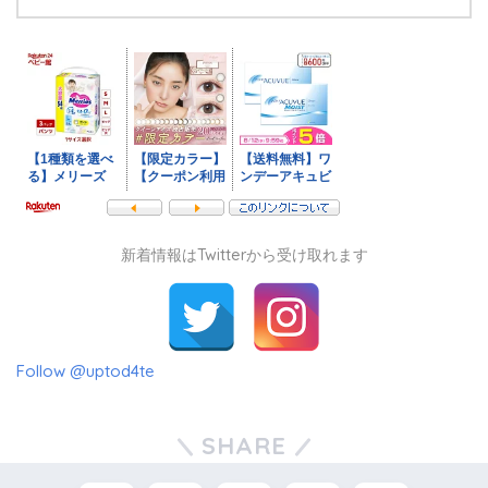
新着情報はTwitterから受け取れます
Follow @uptod4te
SHARE