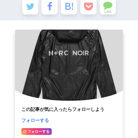
LINE
この記事が気に入ったらフォローしよう
フォローする
フォローする