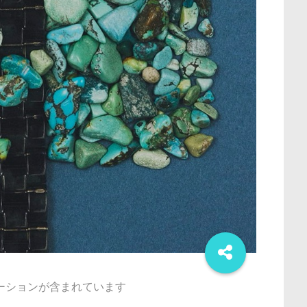
ーションが含まれています