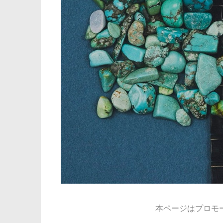
本ページはプロモ