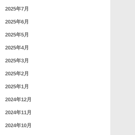
2025年7月
2025年6月
2025年5月
2025年4月
2025年3月
2025年2月
2025年1月
2024年12月
2024年11月
2024年10月