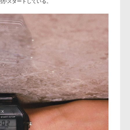
約がスタートしている。