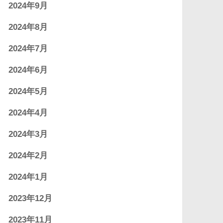
2024年9月
2024年8月
2024年7月
2024年6月
2024年5月
2024年4月
2024年3月
2024年2月
2024年1月
2023年12月
2023年11月