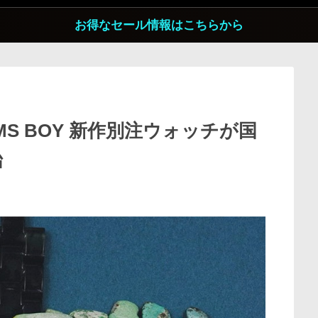
お得なセール情報はこちらから
BEAMS BOY 新作別注ウォッチが国
始