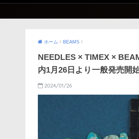
ホーム
BEAMS
NEEDLES × TIMEX × 
内1月26日より一般発売開
2024/01/26