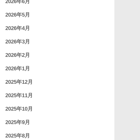
2026年6月
2026年5月
2026年4月
2026年3月
2026年2月
2026年1月
2025年12月
2025年11月
2025年10月
2025年9月
2025年8月