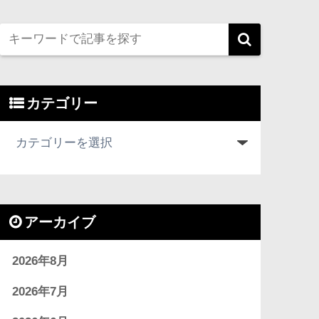
カテゴリー
アーカイブ
2026年8月
2026年7月