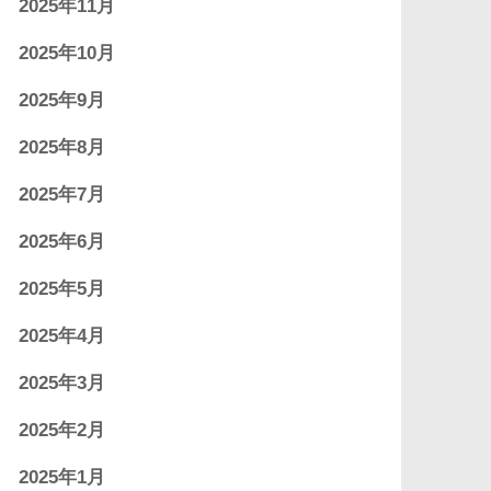
2025年11月
2025年10月
2025年9月
2025年8月
2025年7月
2025年6月
2025年5月
2025年4月
2025年3月
2025年2月
2025年1月