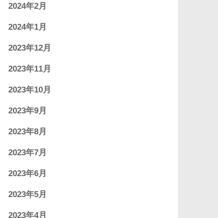
2024年2月
2024年1月
2023年12月
2023年11月
2023年10月
2023年9月
2023年8月
2023年7月
2023年6月
2023年5月
2023年4月