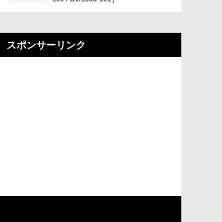
スポンサーリンク