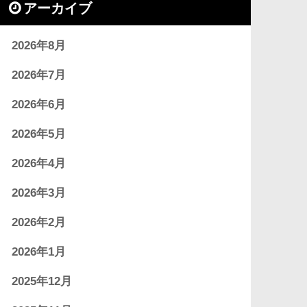
アーカイブ
2026年8月
2026年7月
2026年6月
2026年5月
2026年4月
2026年3月
2026年2月
2026年1月
2025年12月