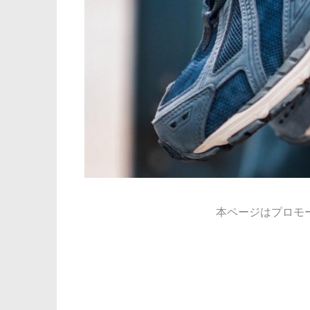
本ページはプロモ