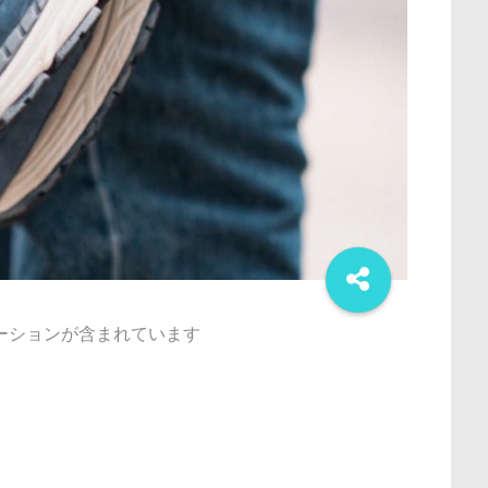
ーションが含まれています