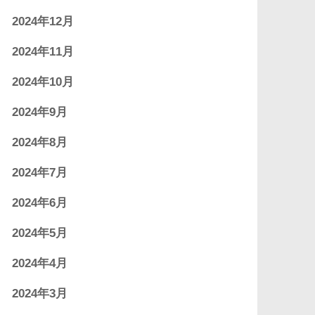
2024年12月
2024年11月
2024年10月
2024年9月
2024年8月
2024年7月
2024年6月
2024年5月
2024年4月
2024年3月