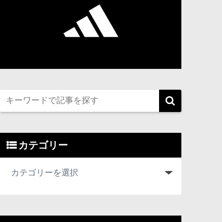
カテゴリー