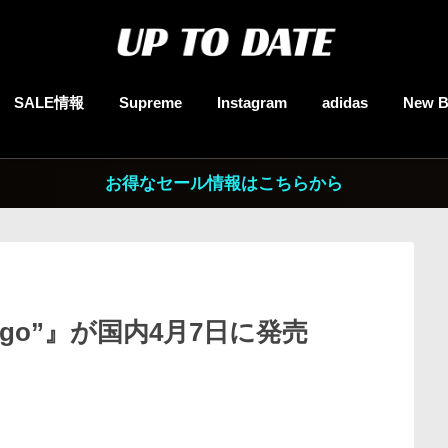
SALE情報
Supreme
Instagram
adidas
New B
お得なセール情報はこちらから
Indigo”』が国内4月7日に発売