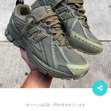
本ページは広告・PRが含まれています