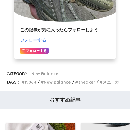
この記事が気に入ったらフォローしよう
フォローする
フォローする
CATEGORY :
New Balance
TAGS :
1906R
New Balance
sneaker
スニーカー
おすすめ記事