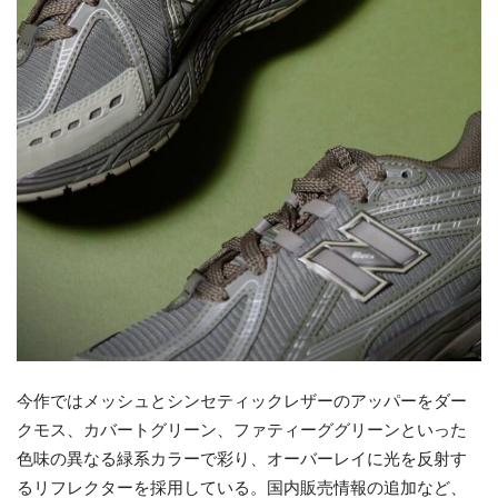
今作ではメッシュとシンセティックレザーのアッパーをダー
クモス、カバートグリーン、ファティーググリーンといった
色味の異なる緑系カラーで彩り、オーバーレイに光を反射す
るリフレクターを採用している。国内販売情報の追加など、