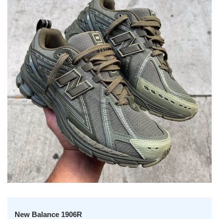
New Balance 1906R