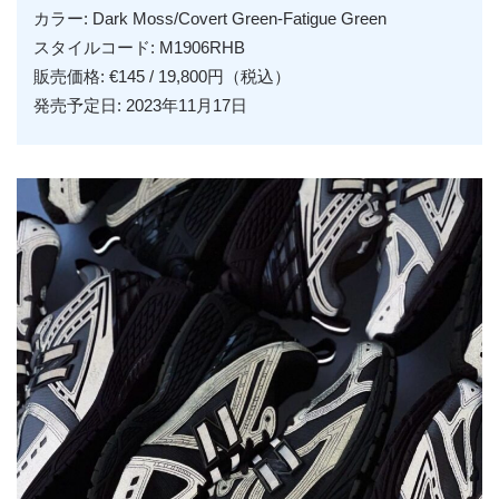
カラー: D
ark Moss/Covert Green-Fatigue Green
スタイルコード: M1906RHB
販売価格: €145 / 19,800円（税込）
発売予定日: 2023年11月17日