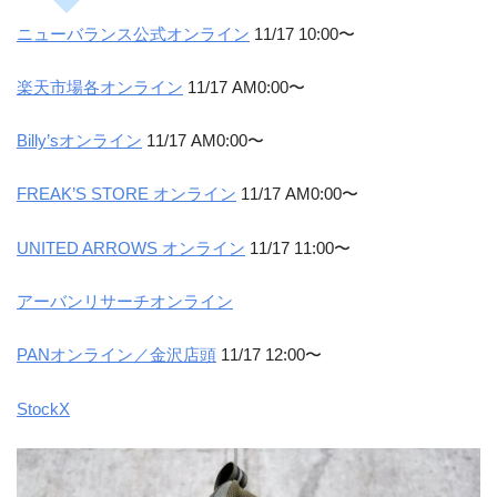
ニューバランス公式オンライン
11/17 10:00〜
楽天市場各オンライン
11/17 AM0:00〜
Billy’sオンライン
11/17 AM0:00〜
FREAK’S STORE オンライン
11/17 AM0:00〜
UNITED ARROWS オンライン
11/17 11:00〜
アーバンリサーチオンライン
PANオンライン／金沢店頭
11/17 12:00〜
StockX