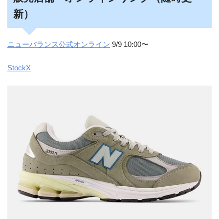
新）
ニューバランス公式オンライン
9/9 10:00〜
StockX