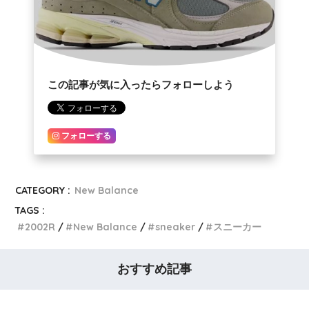
この記事が気に入ったらフォローしよう
フォローする
CATEGORY :
New Balance
TAGS :
2002R
New Balance
sneaker
スニーカー
おすすめ記事