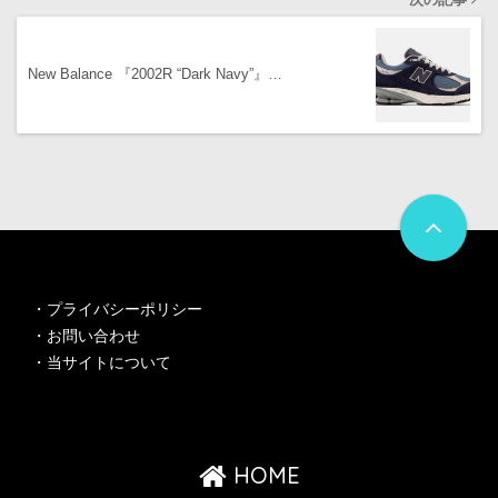
New Balance 『2002R “Dark Navy”』…
・
プライバシーポリシー
・
お問い合わせ
・
当サイトについて
HOME