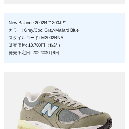
New Balance 2002R “1300JP”
カラー: Grey/Cool Gray-Mallard Blue
スタイルコード: M2002RNA
販売価格: 18,700円（税込）
発売予定日: 2022年9月9日