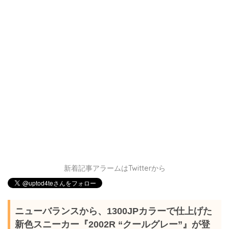
新着記事アラームはTwitterから
ニューバランスから、1300JPカラーで仕上げた
新色スニーカー『2002R “クールグレー”』が登