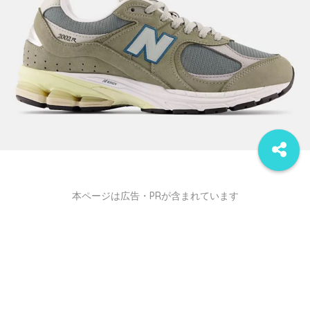
本ページは広告・PRが含まれています