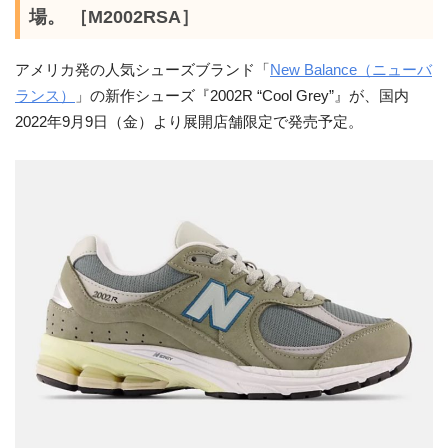
場。 ［M2002RSA］
アメリカ発の人気シューズブランド「
New Balance（ニューバ
ランス）
」の新作シューズ『2002R “Cool Grey”』が、国内
2022年9月9日（金）より展開店舗限定で発売予定。