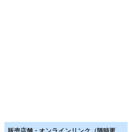
販売店舗・オンラインリンク（随時更