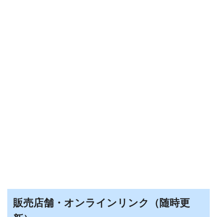
販売店舗・オンラインリンク（随時更