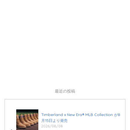
最近の投稿
Timberland x New Era®︎ MLB Collection が8
月15日より発売
2026/08/08