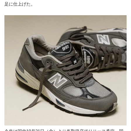
足に仕上げた。