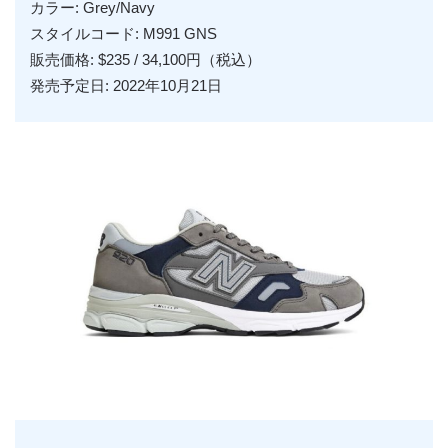
カラー: Grey/Navy
スタイルコード: M991 GNS
販売価格: $235 / 34,100円（税込）
発売予定日: 2022年10月21日