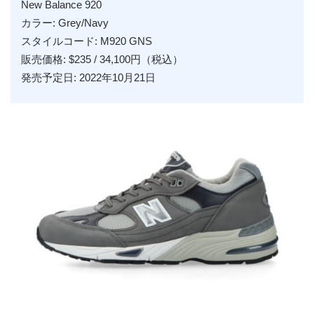
New Balance 920
カラー: Grey/Navy
スタイルコード: M920 GNS
販売価格: $235 / 34,100円（税込）
発売予定日: 2022年10月21日