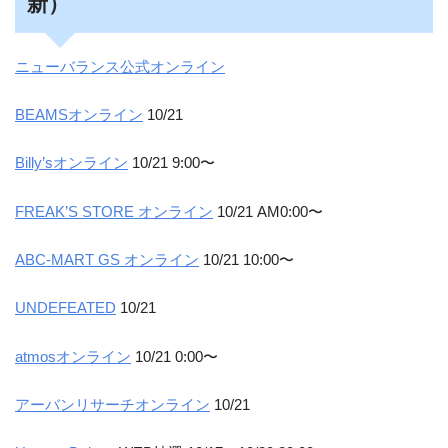
新）
ニューバランス公式オンライン
BEAMSオンライン
10/21
Billy’sオンライン
10/21 9:00〜
FREAK’S STORE オンライン
10/21 AM0:00〜
ABC-MART GS オンライン
10/21 10:00〜
UNDEFEATED
10/21
atmosオンライン
10/21 0:00〜
アーバンリサーチオンライン
10/21