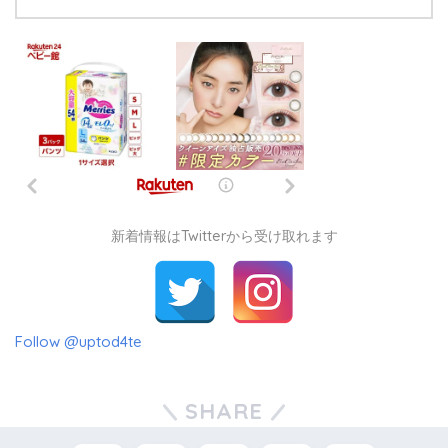
新着情報はTwitterから受け取れます
Follow @uptod4te
SHARE