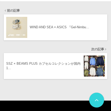
前の記事
WIND AND SEA × ASICS 『Gel-Nimbu…
次の記事
SSZ × BEAMS PLUS カプセルコレクションが国内
1…