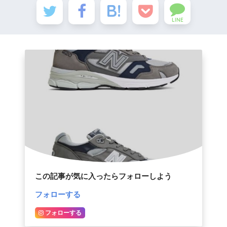
LINE
この記事が気に入ったらフォローしよう
フォローする
フォローする