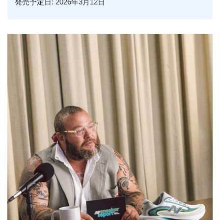
発売予定日: 2026年3月12日