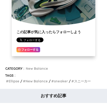
この記事が気に入ったらフォローしよう
フォローする
CATEGORY :
New Balance
TAGS :
Ellipse
New Balance
sneaker
スニーカー
おすすめ記事