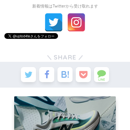
新着情報はTwitterから受け取れます
SHARE
LINE