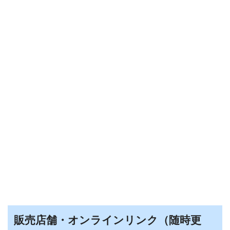
販売店舗・オンラインリンク（随時更