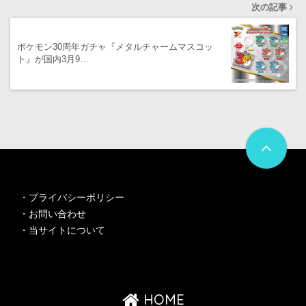
次の記事
ポケモン30周年ガチャ『メタルチャームマスコッ
ト』が国内3月9…
・
プライバシーポリシー
・
お問い合わせ
・
当サイトについて
HOME