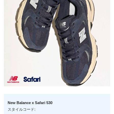
New Balance x Safari 530
スタイルコード: