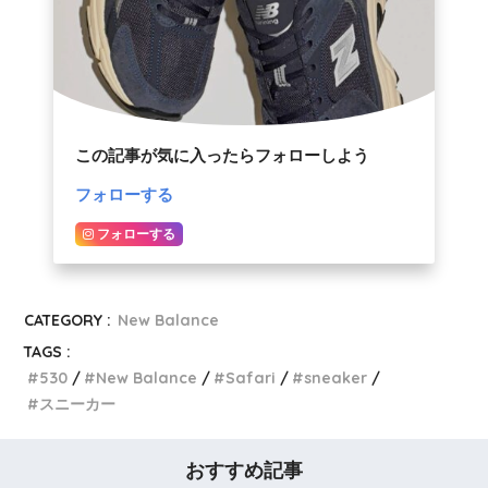
この記事が気に入ったらフォローしよう
フォローする
フォローする
CATEGORY :
New Balance
TAGS :
530
New Balance
Safari
sneaker
スニーカー
おすすめ記事