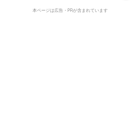
本ページは広告・PRが含まれています