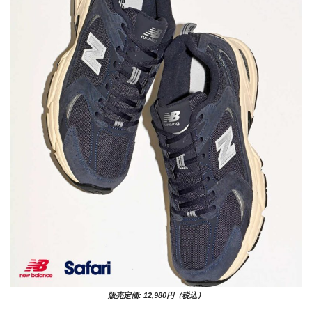
販売定価: 12,980円（税込）