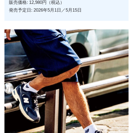
販売価格: 12,980円（税込）
発売予定日: 2026年5月1日／5月15日