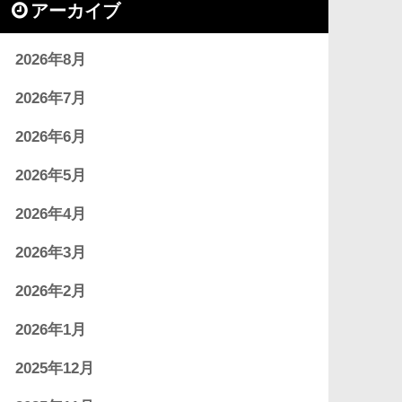
アーカイブ
2026年8月
2026年7月
2026年6月
2026年5月
2026年4月
2026年3月
2026年2月
2026年1月
2025年12月