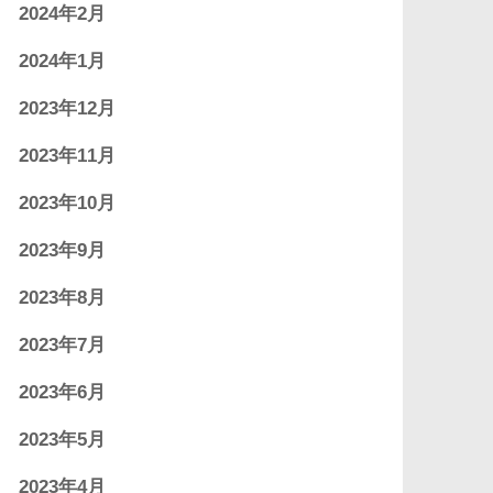
2024年2月
2024年1月
2023年12月
2023年11月
2023年10月
2023年9月
2023年8月
2023年7月
2023年6月
2023年5月
2023年4月