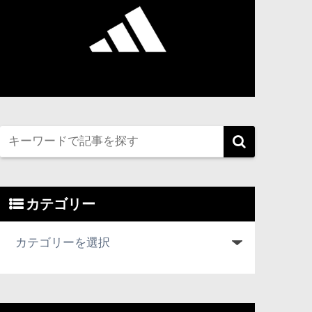
カテゴリー