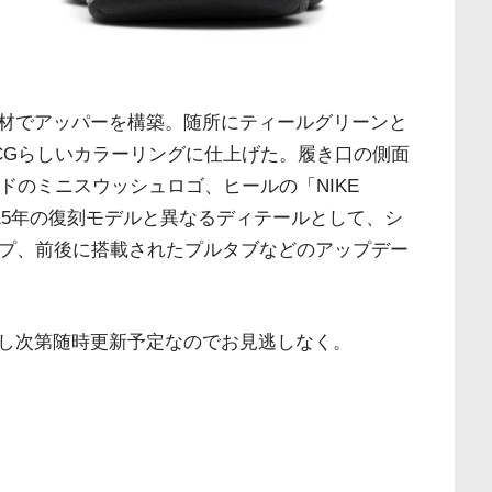
材でアッパーを構築。随所にティールグリーンと
CGらしいカラーリングに仕上げた。履き口の側面
ドのミニスウッシュロゴ、ヒールの「NIKE
015年の復刻モデルと異なるディテールとして、シ
タンプ、前後に搭載されたプルタブなどのアップデー
し次第随時更新予定なのでお見逃しなく。