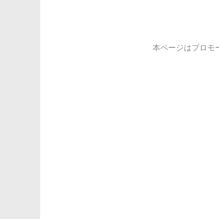
本ページはプロモ