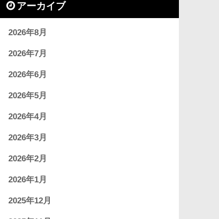
アーカイブ
2026年8月
2026年7月
2026年6月
2026年5月
2026年4月
2026年3月
2026年2月
2026年1月
2025年12月