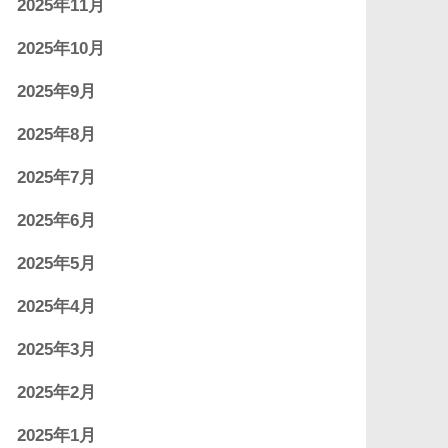
2025年11月
2025年10月
2025年9月
2025年8月
2025年7月
2025年6月
2025年5月
2025年4月
2025年3月
2025年2月
2025年1月