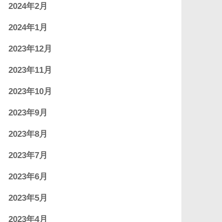
2024年2月
2024年1月
2023年12月
2023年11月
2023年10月
2023年9月
2023年8月
2023年7月
2023年6月
2023年5月
2023年4月