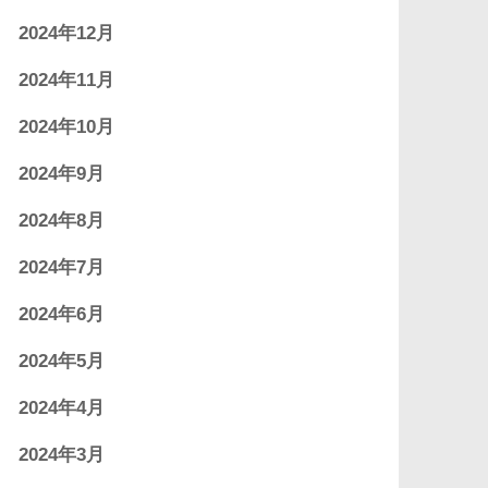
2024年12月
2024年11月
2024年10月
2024年9月
2024年8月
2024年7月
2024年6月
2024年5月
2024年4月
2024年3月