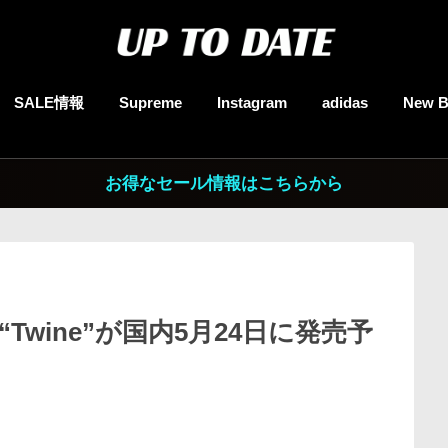
SALE情報
Supreme
Instagram
adidas
New B
お得なセール情報はこちらから
bb “Twine”が国内5月24日に発売予