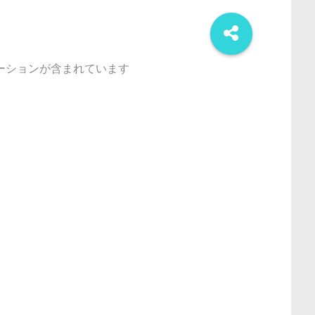
ーションが含まれています