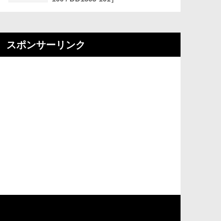
スポンサーリンク