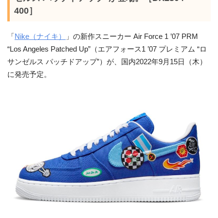
400］
「
Nike（ナイキ）
」の新作スニーカー Air Force 1 ’07 PRM
“Los Angeles Patched Up”（エアフォース1 ’07 プレミアム “ロ
サンゼルス パッチドアップ”）が、国内2022年9月15日（木）
に発売予定。