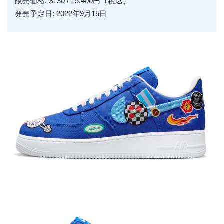
販売価格: $130 / 15,400円（税込）
発売予定日: 2022年9月15日