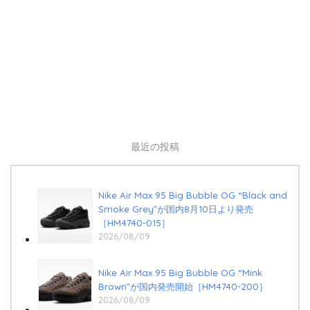
最近の投稿
Nike Air Max 95 Big Bubble OG “Black and
Smoke Grey”が国内8月10日より発売
［HM4740-015］
2026/08/09
Nike Air Max 95 Big Bubble OG “Mink
Brown”が国内発売開始［HM4740-200］
2026/08/09