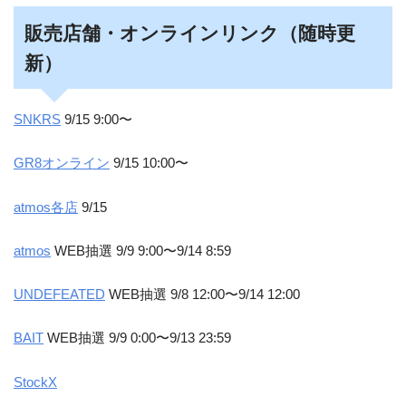
販売店舗・オンラインリンク（随時更
新）
SNKRS
9/15 9:00〜
GR8オンライン
9/15 10:00〜
atmos各店
9/15
atmos
WEB抽選 9/9 9:00〜9/14 8:59
UNDEFEATED
WEB抽選 9/8 12:00〜9/14 12:00
BAIT
WEB抽選 9/9 0:00〜9/13 23:59
StockX