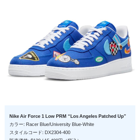
Nike Air Force 1 Low PRM “Los Angeles Patched Up”
カラー: Racer Blue/University Blue-White
スタイルコード: DX2304-400