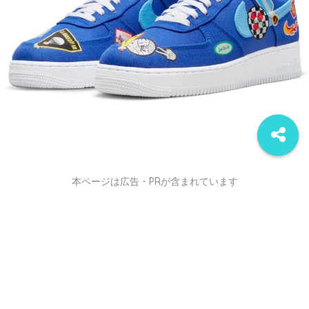
本ページは広告・PRが含まれています