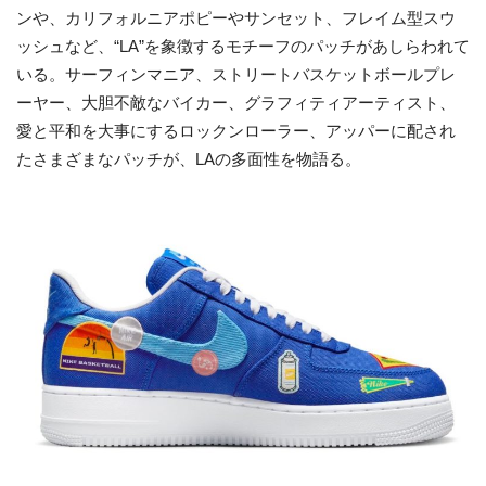
ンや、カリフォルニアポピーやサンセット、フレイム型スウ
ッシュなど、“LA”を象徴するモチーフのパッチがあしらわれて
いる。サーフィンマニア、ストリートバスケットボールプレ
ーヤー、大胆不敵なバイカー、グラフィティアーティスト、
愛と平和を大事にするロックンローラー、アッパーに配され
たさまざまなパッチが、LAの多面性を物語る。