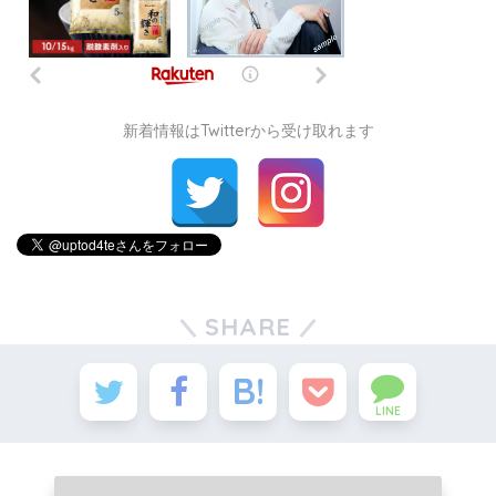
新着情報はTwitterから受け取れます
SHARE
LINE