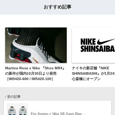
おすすめ記事
Martine Rose x Nike 『Shox MR4』
ナイキの新店舗『NIKE
の新作が国内10月30日より発売
SHINSAIBASHI』が1月
［IM5420-600 / IM5420-100］
心斎橋にオープン
前の記事
Eric Koston × Nike SB Zoom Blaz…