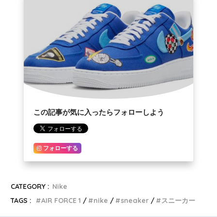
この記事が気に入ったらフォローしよう
フォローする
CATEGORY :
Nike
TAGS :
AIR FORCE 1
nike
sneaker
スニーカー