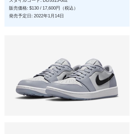
スタイルコード: DD9315-002
販売価格: $130 / 17,600円（税込）
発売予定日: 2022年1月14日