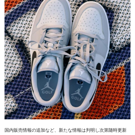
国内販売情報の追加など、新たな情報は判明し次第随時更新