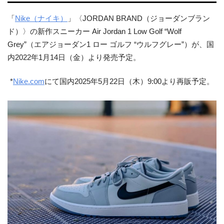
「
Nike（ナイキ）
」〈JORDAN BRAND（ジョーダンブラン
ド）〉の新作スニーカー Air Jordan 1 Low Golf “Wolf
Grey”（エアジョーダン1 ロー ゴルフ “ウルフグレー”）が、国
内2022年1月14日（金）より発売予定。
*
Nike.com
にて国内2025年5月22日（木）9:00より再販予定。