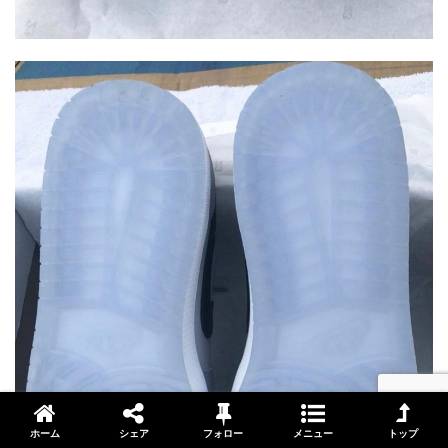
ホーム
シェア
フォロー
メニュー
トップ