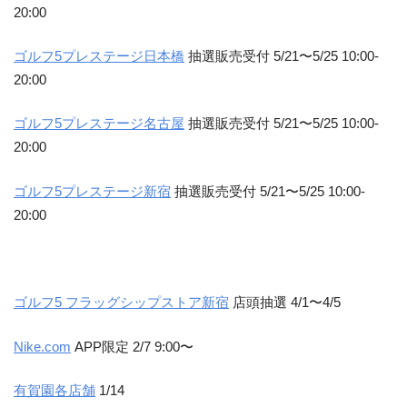
20:00
ゴルフ5プレステージ日本橋
抽選販売受付 5/21〜5/25 10:00-
20:00
ゴルフ5プレステージ名古屋
抽選販売受付 5/21〜5/25 10:00-
20:00
ゴルフ5プレステージ新宿
抽選販売受付 5/21〜5/25 10:00-
20:00
ゴルフ5 フラッグシップストア新宿
店頭抽選 4/1〜4/5
Nike.com
APP限定 2/7 9:00〜
有賀園各店舗
1/14