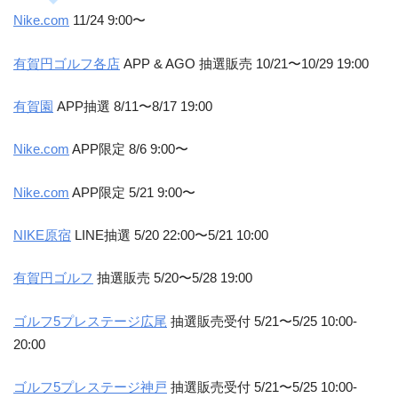
Nike.com
11/24 9:00〜
有賀円ゴルフ各店
APP & AGO 抽選販売 10/21〜10/29 19:00
有賀園
APP抽選 8/11〜8/17 19:00
Nike.com
APP限定 8/6 9:00〜
Nike.com
APP限定 5/21 9:00〜
NIKE原宿
LINE抽選 5/20 22:00〜5/21 10:00
有賀円ゴルフ
抽選販売 5/20〜5/28 19:00
ゴルフ5プレステージ広尾
抽選販売受付 5/21〜5/25 10:00-
20:00
ゴルフ5プレステージ神戸
抽選販売受付 5/21〜5/25 10:00-