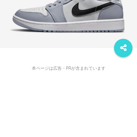
本ページは広告・PRが含まれています