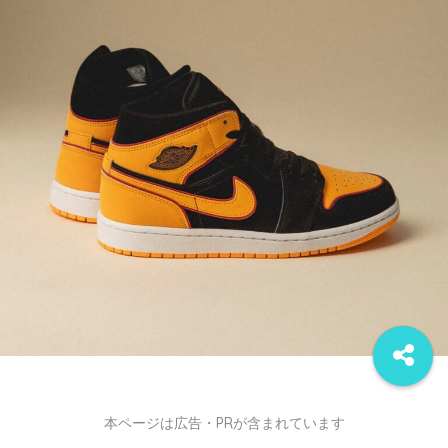
本ページは広告・PRが含まれています