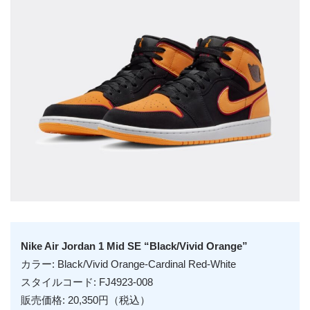
Nike Air Jordan 1 Mid SE “Black/Vivid Orange”
カラー: Black/Vivid Orange-Cardinal Red-White
スタイルコード: FJ4923-008
販売価格: 20,350円（税込）