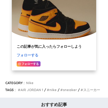
この記事が気に入ったらフォローしよう
フォローする
フォローする
CATEGORY :
Nike
TAGS :
AIR JORDAN 1
nike
sneaker
スニーカー
おすすめ記事