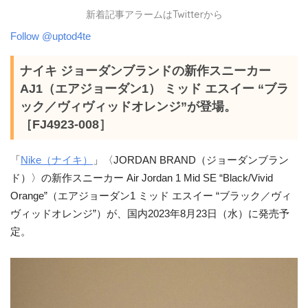
新着記事アラームはTwitterから
Follow @uptod4te
ナイキ ジョーダンブランドの新作スニーカー
AJ1（エアジョーダン1） ミッド エスイー “ブラ
ック／ヴィヴィッドオレンジ”が登場。
［FJ4923-008］
「
Nike（ナイキ）
」〈JORDAN BRAND（ジョーダンブラン
ド）〉の新作スニーカー Air Jordan 1 Mid SE “Black/Vivid
Orange”（エアジョーダン1 ミッド エスイー “ブラック／ヴィ
ヴィッドオレンジ”）が、国内2023年8月23日（水）に発売予
定。