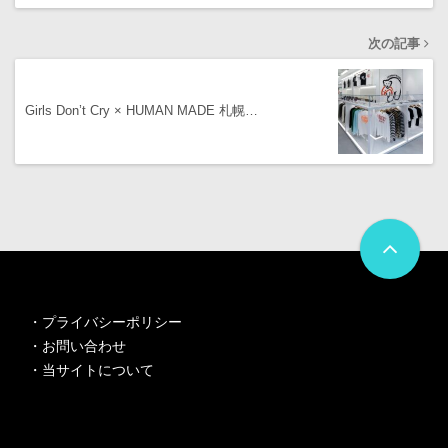
次の記事
Girls Don’t Cry × HUMAN MADE 札幌…
・
プライバシーポリシー
・
お問い合わせ
・
当サイトについて