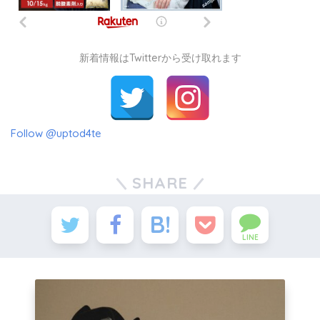
新着情報はTwitterから受け取れます
Follow @uptod4te
SHARE
LINE