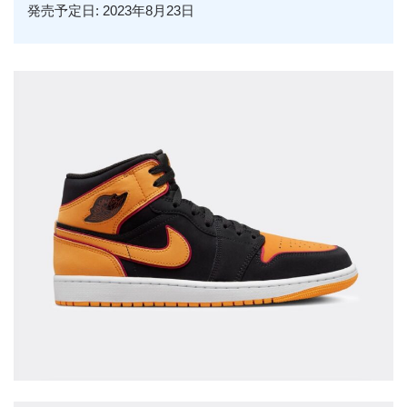
発売予定日: 2023年8月23日