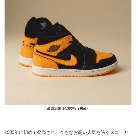
販売定価: 20,350円（税込）
1985年に初めて発売され、今もなお高い人気を誇るスニーカ