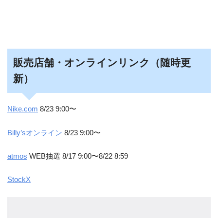
販売店舗・オンラインリンク（随時更
新）
Nike.com
8/23 9:00〜
Billy’sオンライン
8/23 9:00〜
atmos
WEB抽選 8/17 9:00〜8/22 8:59
StockX