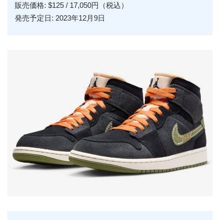
販売価格: $125 / 17,050円（税込）
発売予定日: 2023年12月9日