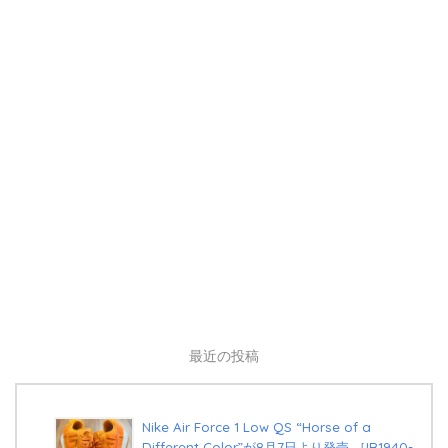
最近の投稿
Nike Air Force 1 Low QS “Horse of a
Different Color”が8月7日より発売 ［IR1940-