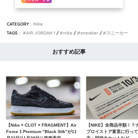
CATEGORY :
Nike
TAGS :
AIR JORDAN 1
nike
sneaker
スニーカー
おすすめ記事
【Nike × CLOT × FRAGMENT】Air
【NIKE】全商品半額！？
Force 1 Premium "Black Silk"が11
プロイストア富里に行って