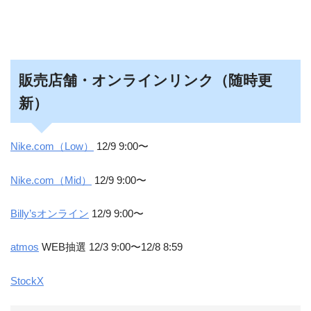
販売店舗・オンラインリンク（随時更
新）
Nike.com（Low）
12/9 9:00〜
Nike.com（Mid）
12/9 9:00〜
Billy’sオンライン
12/9 9:00〜
atmos
WEB抽選 12/3 9:00〜12/8 8:59
StockX