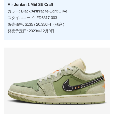
Air Jordan 1 Mid SE Craft
カラー: Black/Anthracite-Light Olive
スタイルコード: FD6817-003
販売価格: $135 / 20,350円（税込）
発売予定日: 2023年12月9日