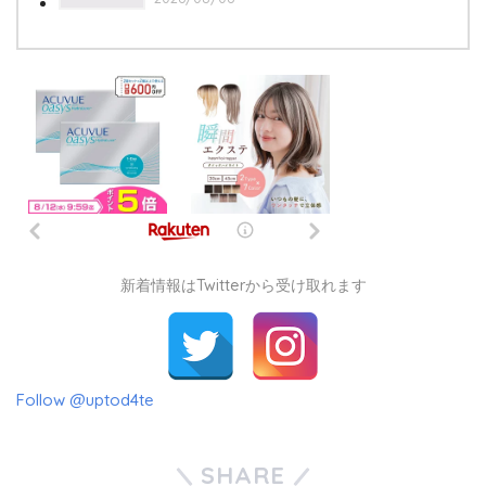
新着情報はTwitterから受け取れます
Follow @uptod4te
SHARE