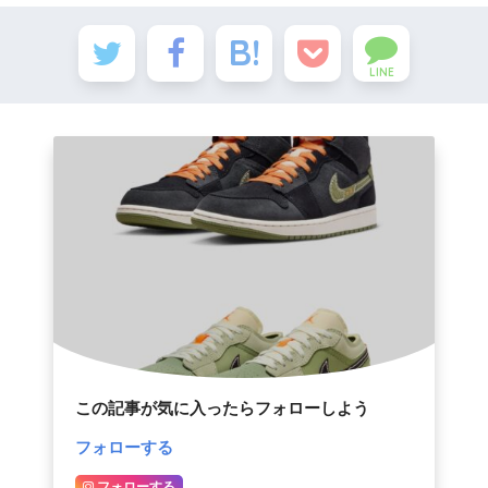
LINE
この記事が気に入ったらフォローしよう
フォローする
フォローする