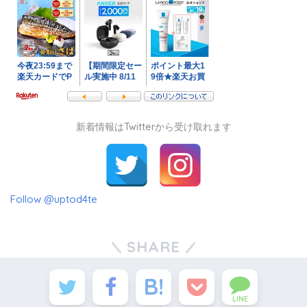
新着情報はTwitterから受け取れます
Follow @uptod4te
SHARE
LINE