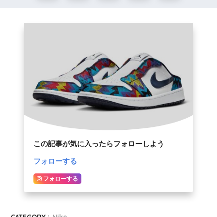
この記事が気に入ったらフォローしよう
フォローする
フォローする
CATEGORY :
Nike