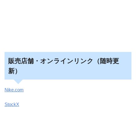
販売店舗・オンラインリンク（随時更
新）
Nike.com
StockX