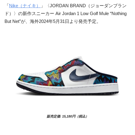
「
Nike（ナイキ）
」〈JORDAN BRAND（ジョーダンブラン
ド）〉の新作スニーカー Air Jordan 1 Low Golf Mule “Nothing
But Net”が、海外2024年5月31日より発売予定。
販売定価: 15,180円（税込）