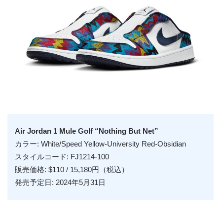
Air Jordan 1 Mule Golf “Nothing But Net”
カラー: White/Speed Yellow-University Red-Obsidian
スタイルコード: FJ1214-100
販売価格: $110 / 15,180円（税込）
発売予定日: 2024年5月31日