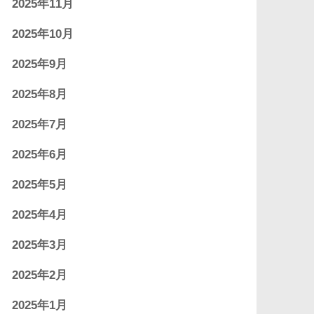
2025年11月
2025年10月
2025年9月
2025年8月
2025年7月
2025年6月
2025年5月
2025年4月
2025年3月
2025年2月
2025年1月