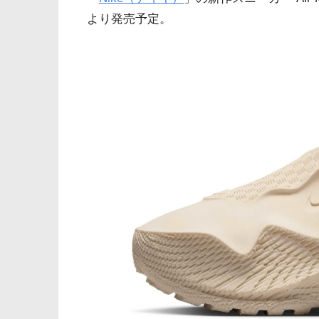
より発売予定。