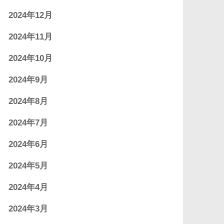
2024年12月
2024年11月
2024年10月
2024年9月
2024年8月
2024年7月
2024年6月
2024年5月
2024年4月
2024年3月