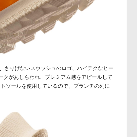
、さりげないスウッシュのロゴ、ハイテクなヒー
y」のマークがあしらわれ、プレミアム感をアピールして
ウトソールを使用しているので、ブランチの列に