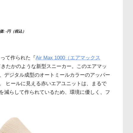
価: -円（税込）
使って作られた『
Air Max 1000（エアマックス
てきたかのような新型スニーカー。このエアマッ
、デジタル成型のオートミールカラーのアッパー
。 ヒールに見える赤いエアユニットは、まるで
を減らして作られているため、環境に優しく、フ