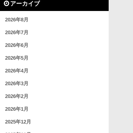
アーカイブ
2026年8月
2026年7月
2026年6月
2026年5月
2026年4月
2026年3月
2026年2月
2026年1月
2025年12月