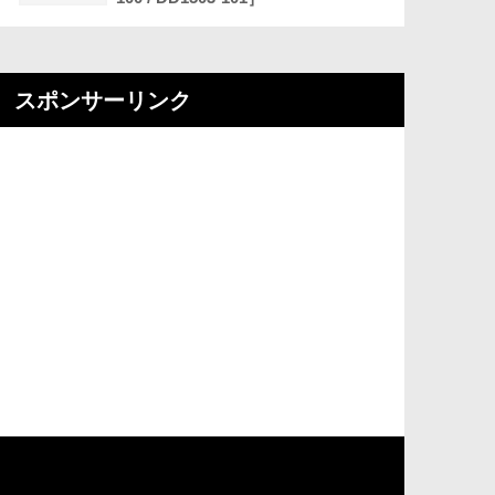
スポンサーリンク