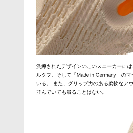
洗練されたデザインのこのスニーカーには
ルタブ、そして「Made in German
いる。 また、グリップ力のある柔軟なア
並んでいても滑ることはない。