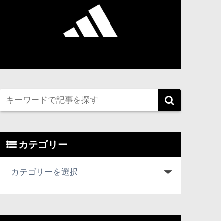
カテゴリー