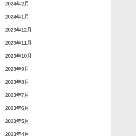
2024年2月
2024年1月
2023年12月
2023年11月
2023年10月
2023年9月
2023年8月
2023年7月
2023年6月
2023年5月
2023年4月