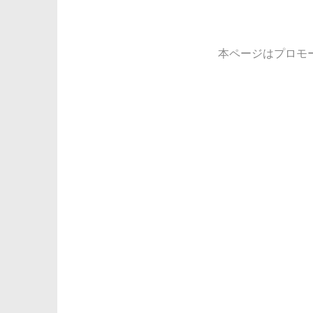
本ページはプロモ