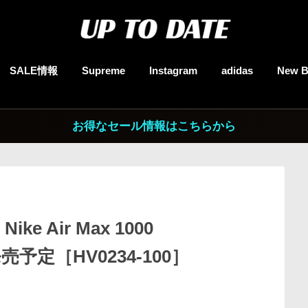
SALE情報
Supreme
Instagram
adidas
New B
お得なセール情報はこちらから
 Air Max 1000
発売予定［HV0234-100］