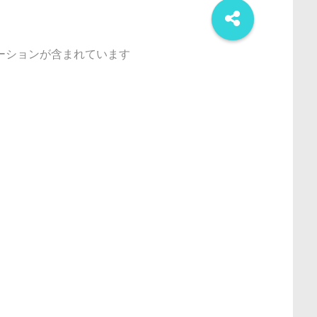
ーションが含まれています