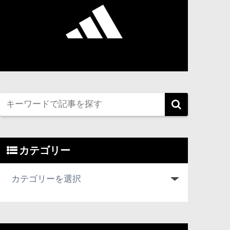
カテゴリー