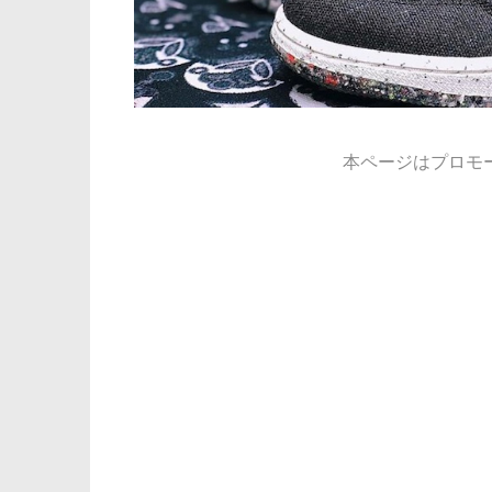
本ページはプロモ