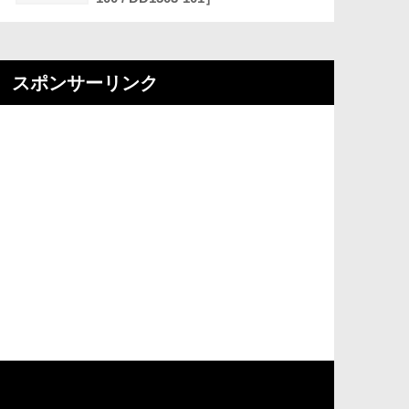
スポンサーリンク