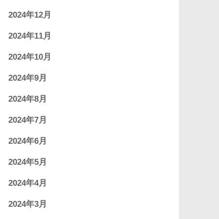
2024年12月
2024年11月
2024年10月
2024年9月
2024年8月
2024年7月
2024年6月
2024年5月
2024年4月
2024年3月