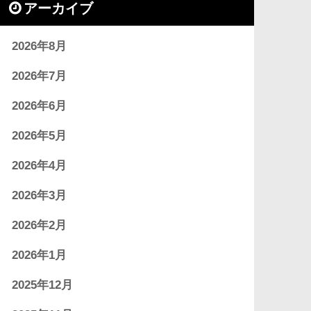
アーカイブ
2026年8月
2026年7月
2026年6月
2026年5月
2026年4月
2026年3月
2026年2月
2026年1月
2025年12月