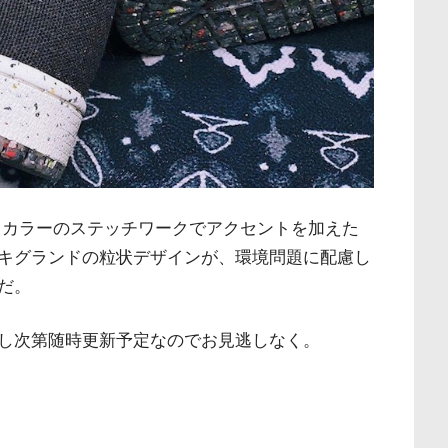
ドカラーのステッチワークでアクセントを加えた
キグランドの粒状デザインが、環境問題に配慮し
だ。
し次第随時更新予定なのでお見逃しなく。