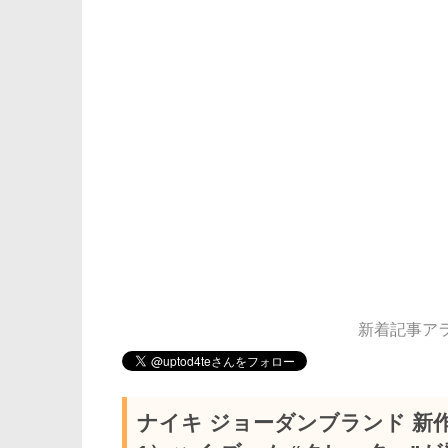
新着記事アラー
ナイキ ジョーダンブランド 新