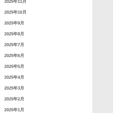
2025年11月
2025年10月
2025年9月
2025年8月
2025年7月
2025年6月
2025年5月
2025年4月
2025年3月
2025年2月
2025年1月