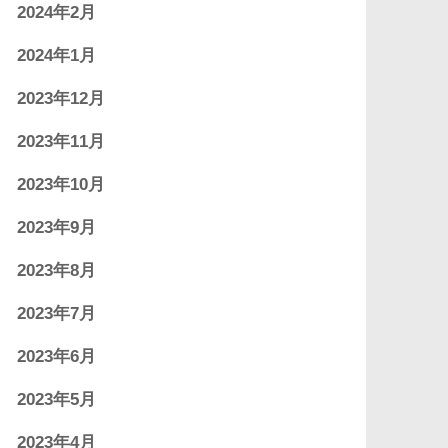
2024年2月
2024年1月
2023年12月
2023年11月
2023年10月
2023年9月
2023年8月
2023年7月
2023年6月
2023年5月
2023年4月