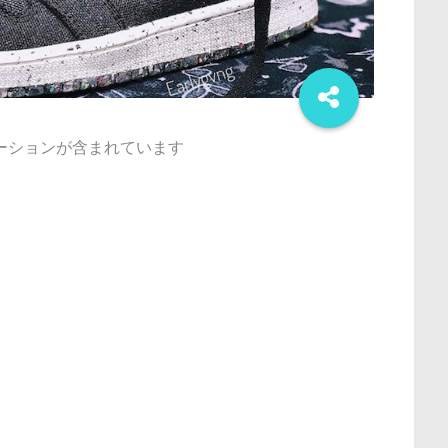
ーションが含まれています