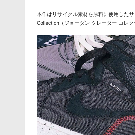
本作はリサイクル素材を原料に使用したサステナ
Collection（ジョーダン クレーター 