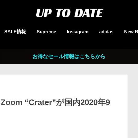
SALE情報
Supreme
Instagram
adidas
New B
お得なセール情報はこちらから
gh Zoom “Crater”が国内2020年9