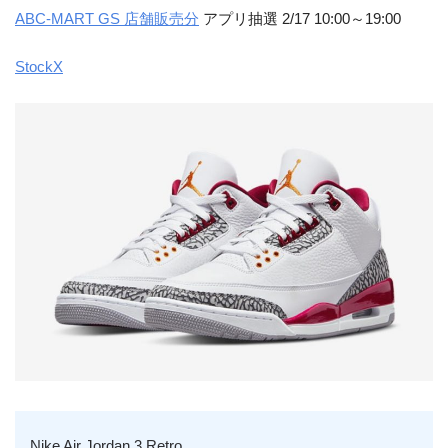
ABC-MART GS 店舗販売分
アプリ抽選 2/17 10:00～19:00
StockX
Nike Air Jordan 3 Retro