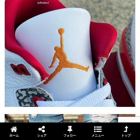
ホーム
シェア
フォロー
メニュー
トップ