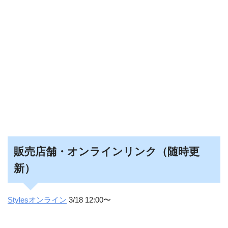
販売店舗・オンラインリンク（随時更
新）
Stylesオンライン
3/18 12:00〜