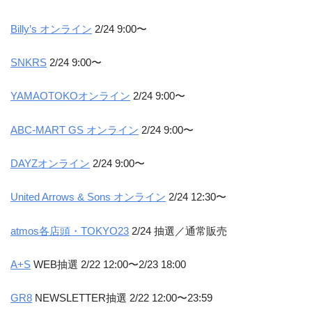
Billy’s オンライン
2/24 9:00〜
SNKRS
2/24 9:00〜
YAMAOTOKOオンライン
2/24 9:00〜
ABC-MART GS オンライン
2/24 9:00〜
DAYZオンライン
2/24 9:00〜
United Arrows & Sons オンライン
2/24 12:30〜
atmos各店頭・TOKYO23
2/24 抽選／通常販売
A+S
WEB抽選 2/22 12:00〜2/23 18:00
GR8
NEWSLETTER抽選 2/22 12:00〜23:59