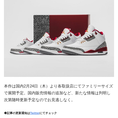
本作は国内2月24日（木）より各取扱店にてファミリーサイズ
で展開予定。国内販売情報の追加など、新たな情報は判明し
次第随時更新予定なのでお見逃しなく。
◆記事の更新通知は
Twitter
にてチェック