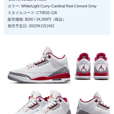
カラー: White/Light Curry-Cardinal Red-Cement Grey
スタイルコード: CT8532-126
販売価格: $200 / 24,200円（税込）
発売予定日: 2022年2月24日