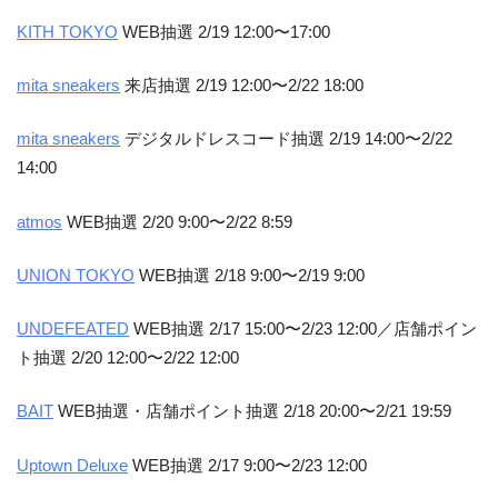
KITH TOKYO
WEB抽選 2/19 12:00〜17:00
mita sneakers
来店抽選 2/19 12:00〜2/22 18:00
mita sneakers
デジタルドレスコード抽選 2/19 14:00〜2/22
14:00
atmos
WEB抽選 2/20 9:00〜2/22 8:59
UNION TOKYO
WEB抽選 2/18 9:00〜2/19 9:00
UNDEFEATED
WEB抽選 2/17 15:00〜2/23 12:00／店舗ポイン
ト抽選 2/20 12:00〜2/22 12:00
BAIT
WEB抽選・店舗ポイント抽選 2/18 20:00〜2/21 19:59
Uptown Deluxe
WEB抽選 2/17 9:00〜2/23 12:00