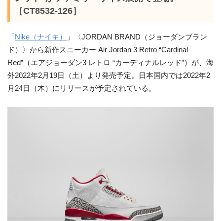
［CT8532-126］
「
Nike（ナイキ）
」〈JORDAN BRAND（ジョーダンブラン
ド）〉から新作スニーカー Air Jordan 3 Retro “Cardinal
Red”（エアジョーダン3 レトロ “カーディナルレッド”）が、海
外2022年2月19日（土）より発売予定。日本国内では2022年2
月24日（木）にリリースが予定されている。