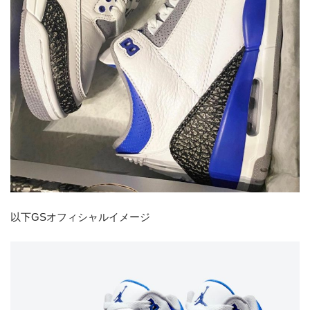
以下GSオフィシャルイメージ