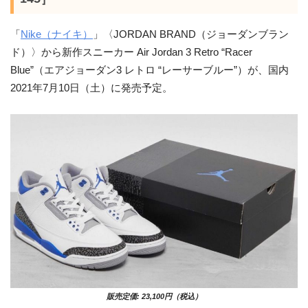
「
Nike（ナイキ）
」〈JORDAN BRAND（ジョーダンブラン
ド）〉から新作スニーカー Air Jordan 3 Retro “Racer
Blue”（エアジョーダン3 レトロ “レーサーブルー”）が、国内
2021年7月10日（土）に発売予定。
販売定価: 23,100円（税込）