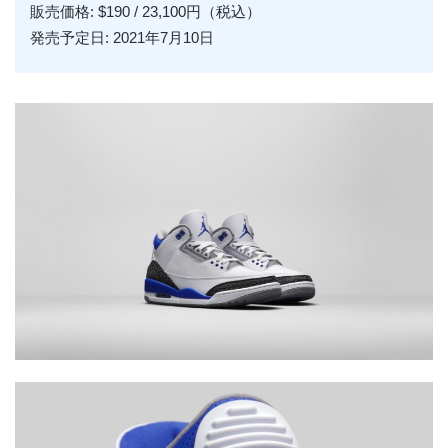
販売価格: $190 / 23,100円（税込）
発売予定日: 2021年7月10日