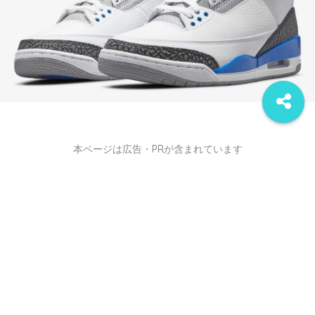
本ページは広告・PRが含まれています