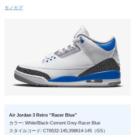
モノカブ
Air Jordan 3 Retro “Racer Blue”
カラー: White/Black-Cement Grey-Racer Blue
スタイルコード: CT8532-145,398614-145（GS）