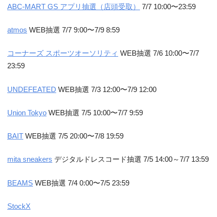
ABC-MART GS アプリ抽選（店頭受取）
7/7 10:00〜23:59
atmos
WEB抽選 7/7 9:00〜7/9 8:59
コーナーズ スポーツオーソリティ
WEB抽選 7/6 10:00〜7/7
23:59
UNDEFEATED
WEB抽選 7/3 12:00〜7/9 12:00
Union Tokyo
WEB抽選 7/5 10:00〜7/7 9:59
BAIT
WEB抽選 7/5 20:00〜7/8 19:59
mita sneakers
デジタルドレスコード抽選 7/5 14:00～7/7 13:59
BEAMS
WEB抽選 7/4 0:00〜7/5 23:59
StockX