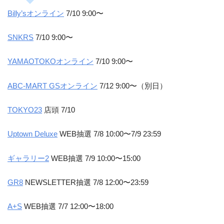
Billy’sオンライン
7/10 9:00〜
SNKRS
7/10 9:00〜
YAMAOTOKOオンライン
7/10 9:00〜
ABC-MART GSオンライン
7/12 9:00〜（別日）
TOKYO23
店頭 7/10
Uptown Deluxe
WEB抽選 7/8 10:00〜7/9 23:59
ギャラリー2
WEB抽選 7/9 10:00〜15:00
GR8
NEWSLETTER抽選 7/8 12:00〜23:59
A+S
WEB抽選 7/7 12:00〜18:00