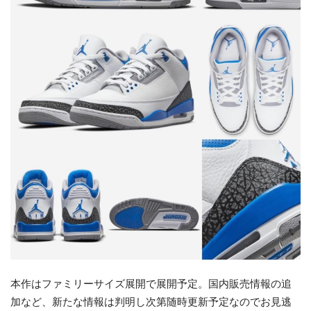
本作はファミリーサイズ展開で展開予定。国内販売情報の追
加など、新たな情報は判明し次第随時更新予定なのでお見逃