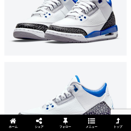
ホーム
シェア
フォロー
メニュー
トップ