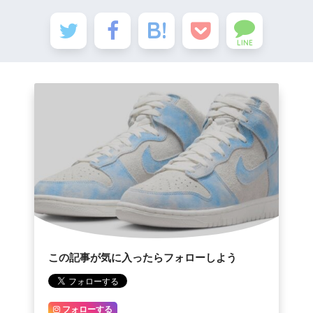
LINE
この記事が気に入ったらフォローしよう
フォローする