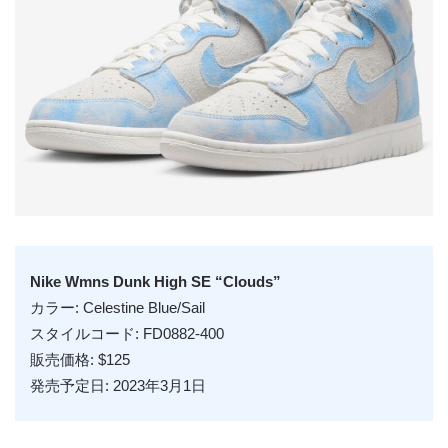
Nike Wmns Dunk High SE “Clouds”
カラー: Celestine Blue/Sail
スタイルコード: FD0882-400
販売価格: $125
発売予定日: 2023年3月1日