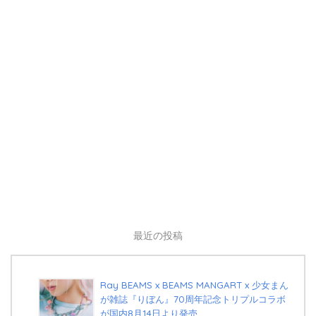
最近の投稿
Ray BEAMS x BEAMS MANGART x 少女まん
が雑誌『りぼん』70周年記念トリプルコラボ
が国内8月14日より発売