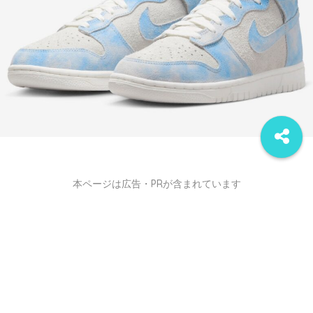
本ページは広告・PRが含まれています