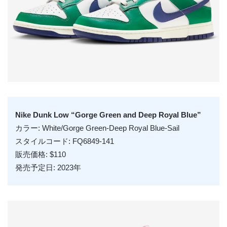
Nike Dunk Low “Gorge Green and Deep Royal Blue”
カラー: White/Gorge Green-Deep Royal Blue-Sail
スタイルコード: FQ6849-141
販売価格: $110
発売予定日: 2023年