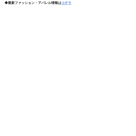
◆最新ファッション・アパレル情報は
コチラ