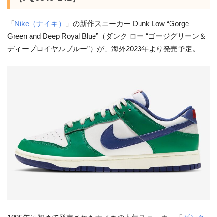
「
Nike（ナイキ）
」の新作スニーカー Dunk Low “Gorge
Green and Deep Royal Blue”（ダンク ロー “ゴージグリーン＆
ディープロイヤルブルー”）が、海外2023年より発売予定。