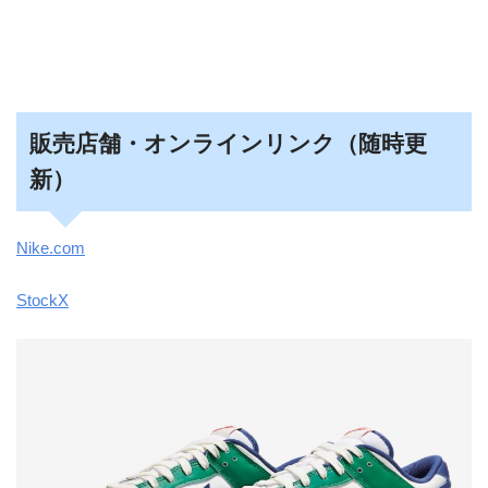
販売店舗・オンラインリンク（随時更
新）
Nike.com
StockX