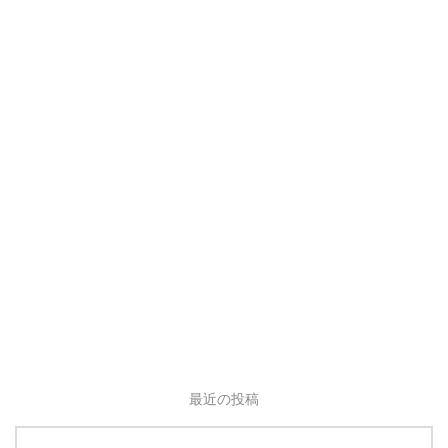
最近の投稿