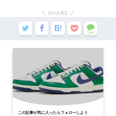
SHARE
LINE
この記事が気に入ったらフォローしよう