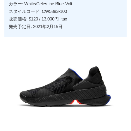
カラー: White/Celestine Blue-Volt
スタイルコード: CW5883-100
販売価格: $120 / 13,000円+tax
発売予定日: 2021年2月15日