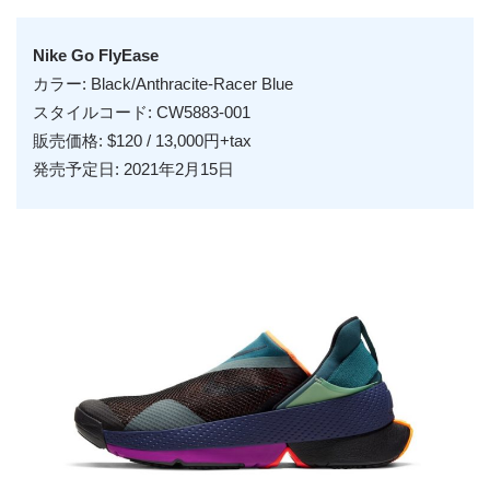
Nike Go FlyEase
カラー: Black/Anthracite-Racer Blue
スタイルコード: CW5883-001
販売価格: $120 / 13,000円+tax
発売予定日: 2021年2月15日