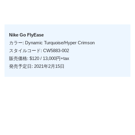
Nike Go FlyEase
カラー: Dynamic Turquoise/Hyper Crimson
スタイルコード: CW5883-002
販売価格: $120 / 13,000円+tax
発売予定日: 2021年2月15日