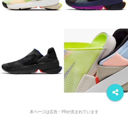
本ページは広告・PRが含まれています