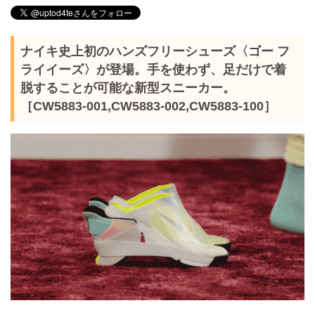
ナイキ史上初のハンズフリーシューズ〈ゴー フ
ライイーズ〉が登場。手を使わず、足だけで着
脱することが可能な新型スニーカー。
［CW5883-001,CW5883-002,CW5883-100］