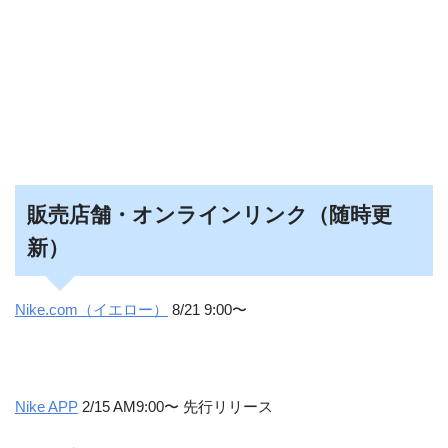
販売店舗・オンラインリンク（随時更
新）
Nike.com（イエロー）
8/21 9:00〜
Nike APP
2/15 AM9:00〜 先行リリース