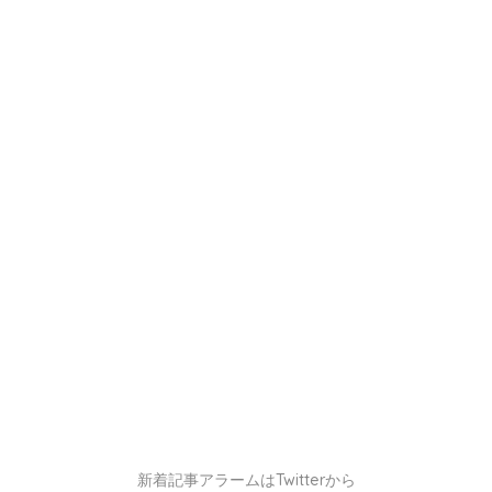
新着記事アラームはTwitterから