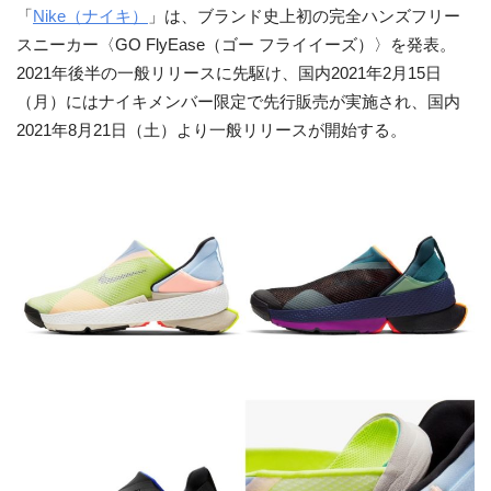
「
Nike（ナイキ）
」は、ブランド史上初の完全ハンズフリー
スニーカー〈GO FlyEase（ゴー フライイーズ）〉を発表。
2021年後半の一般リリースに先駆け、国内2021年2月15日
（月）にはナイキメンバー限定で先行販売が実施され、国内
2021年8月21日（土）より一般リリースが開始する。