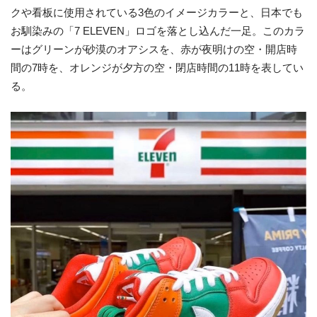
クや看板に使用されている3色のイメージカラーと、日本でも
お馴染みの「7 ELEVEN」ロゴを落とし込んだ一足。このカラ
ーはグリーンが砂漠のオアシスを、赤が夜明けの空・開店時
間の7時を、オレンジが夕方の空・閉店時間の11時を表してい
る。