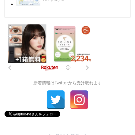
新着情報はTwitterから受け取れます