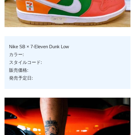
Nike SB × 7-Eleven Dunk Low
カラー:
スタイルコード:
販売価格:
発売予定日: