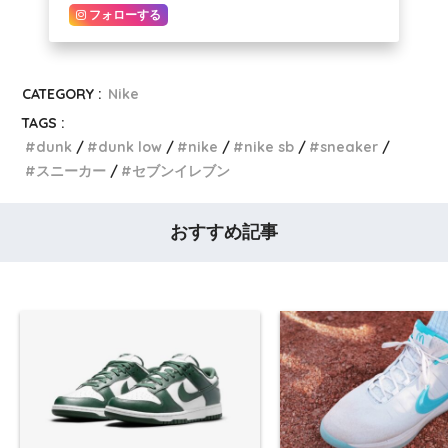
フォローする
CATEGORY :
Nike
TAGS :
dunk
dunk low
nike
nike sb
sneaker
スニーカー
セブンイレブン
おすすめ記事