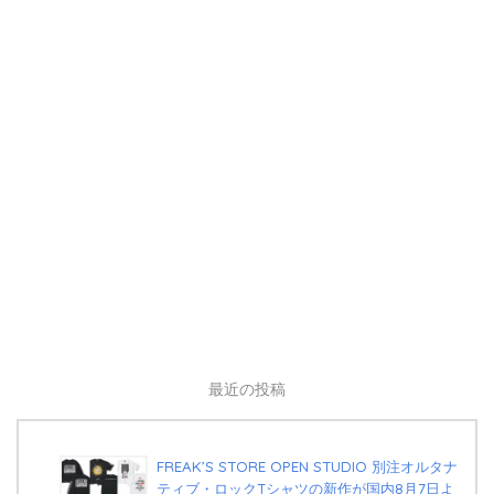
最近の投稿
FREAK’S STORE OPEN STUDIO 別注オルタナ
ティブ・ロックTシャツの新作が国内8月7日よ