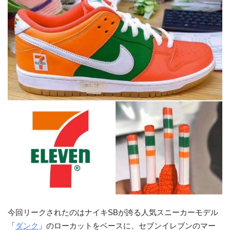
今回リークされたのはナイキSBが誇る人気スニーカーモデル
「
ダンク
」のローカットをベースに、セブンイレブンのマー