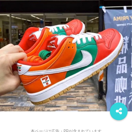
本ページは広告・PRが含まれています