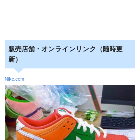
販売店舗・オンラインリンク（随時更
新）
Nike.com