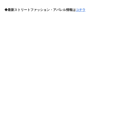
◆最新ストリートファッション・アパレル情報は
コチラ