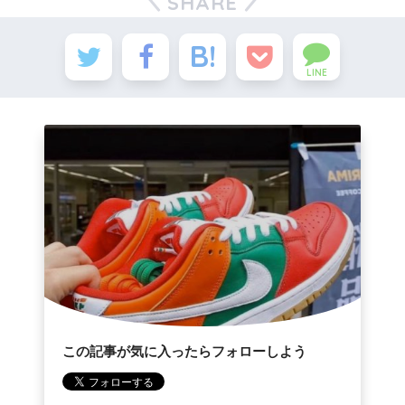
SHARE
LINE
この記事が気に入ったらフォローしよう