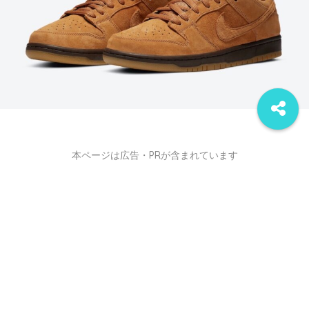
本ページは広告・PRが含まれています