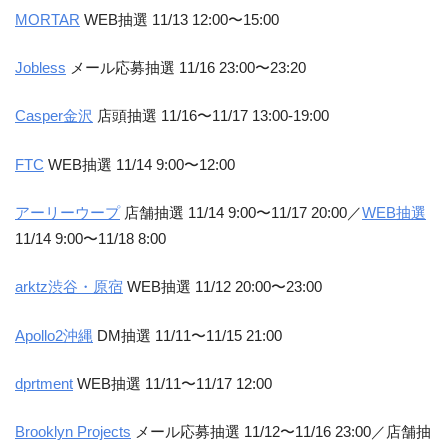
MORTAR
WEB抽選 11/13 12:00〜15:00
Jobless
メール応募抽選 11/16 23:00〜23:20
Casper金沢
店頭抽選 11/16〜11/17 13:00-19:00
FTC
WEB抽選 11/14 9:00〜12:00
アーリーウープ
店舗抽選 11/14 9:00〜11/17 20:00／
WEB抽選
11/14 9:00〜11/18 8:00
arktz渋谷・原宿
WEB抽選 11/12 20:00〜23:00
Apollo2沖縄
DM抽選 11/11〜11/15 21:00
dprtment
WEB抽選 11/11〜11/17 12:00
Brooklyn Projects
メール応募抽選 11/12〜11/16 23:00／店舗抽