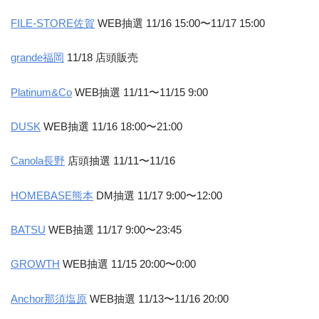
FILE-STORE佐賀
WEB抽選 11/16 15:00〜11/17 15:00
grande福岡
11/18 店頭販売
Platinum&Co
WEB抽選 11/11〜11/15 9:00
DUSK
WEB抽選 11/16 18:00〜21:00
Canola長野
店頭抽選 11/11〜11/16
HOMEBASE熊本
DM抽選 11/17 9:00〜12:00
BATSU
WEB抽選 11/17 9:00〜23:45
GROWTH
WEB抽選 11/15 20:00〜0:00
Anchor那須塩原
WEB抽選 11/13〜11/16 20:00