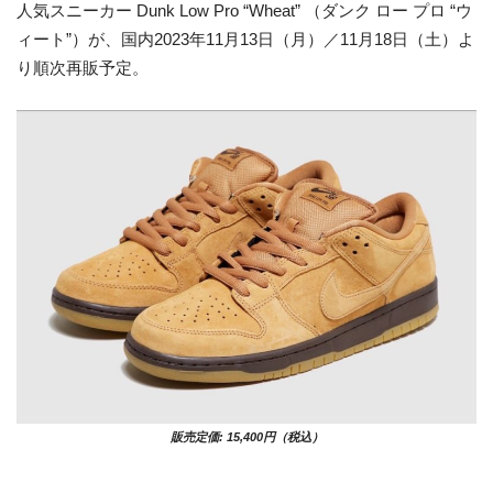
人気スニーカー Dunk Low Pro “Wheat” （ダンク ロー プロ “ウ
ィート”）が、国内2023年11月13日（月）／11月18日（土）よ
り順次再販予定。
販売定価: 15,400円（税込）