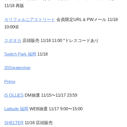
11/18 再販
カリフォルニアストリート
会員限定URL & PWメール 11/18
10:00頃
スポタカ
店頭販売 11/18 11:00 *ドレスコードあり
Switch Park 福岡
11/18
202skateshop
Prime
iS OLLiES
DM抽選 11/15〜11/17 23:59
Latitude 福岡
WEB抽選 11/17 9:00〜15:00
SHELTER
11/18 店頭販売