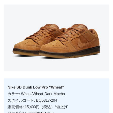
Nike SB Dunk Low Pro “Wheat”
カラー: Wheat/Wheat-Dark Mocha
スタイルコード: BQ6817-204
販売価格: 15,400円（税込）*値上げ