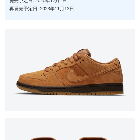
発売予定日: 2020年12月1日
再発売予定日: 2023年11月13日