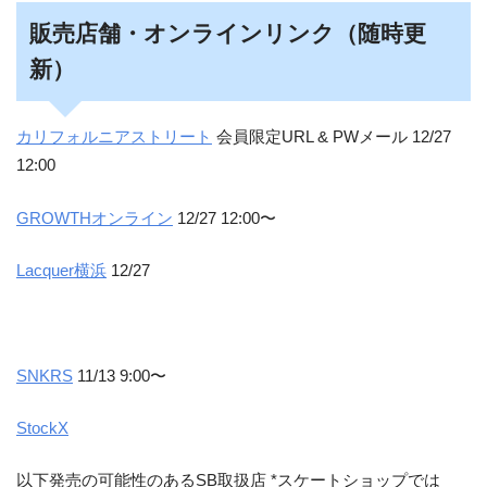
販売店舗・オンラインリンク（随時更
新）
カリフォルニアストリート
会員限定URL & PWメール 12/27
12:00
GROWTHオンライン
12/27 12:00〜
Lacquer横浜
12/27
SNKRS
11/13 9:00〜
StockX
以下発売の可能性のあるSB取扱店 *スケートショップでは