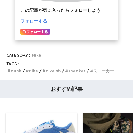
この記事が気に入ったらフォローしよう
フォローする
フォローする
CATEGORY :
Nike
TAGS :
dunk
nike
nike sb
sneaker
スニーカー
おすすめ記事