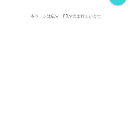
本ページは広告・PRが含まれています