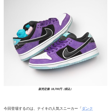
販売定価: 18,700円（税込）
今回登場するのは、ナイキの人気スニーカー「
ダンク