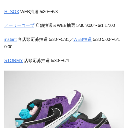
HI-SOX
WEB抽選 5/30〜6/3
アーリーウープ
店舗抽選＆WEB抽選 5/30 9:00〜6/1 17:00
instant
各店頭応募抽選 5/30〜5/31／
WEB抽選
5/30 9:00〜6/1
0:00
STORMY
店頭応募抽選 5/30〜6/4