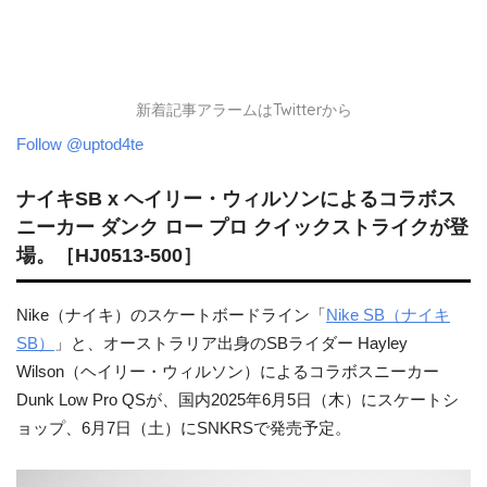
新着記事アラームはTwitterから
Follow @uptod4te
ナイキSB x ヘイリー・ウィルソンによるコラボス
ニーカー ダンク ロー プロ クイックストライクが登
場。［HJ0513-500］
Nike（ナイキ）のスケートボードライン「
Nike SB（ナイキ
SB）
」と、オーストラリア出身のSBライダー Hayley
Wilson（ヘイリー・ウィルソン）によるコラボスニーカー
Dunk Low Pro QSが、国内2025年6月5日（木）にスケートシ
ョップ、6月7日（土）にSNKRSで発売予定。