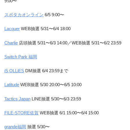
9:00〜
スポタカオンライン
6/5 9:00〜
Lacquer
WEB抽選 5/31〜6/4 18:00
Charlie
店頭抽選 5/31〜6/3 14:00／WEB抽選 5/31〜6/2 23:59
Switch Park 福岡
iS OLLiES
DM抽選 6/4 23:59まで
Latitude
WEB抽選 5/30 20:00〜6/5 10:00
Tactics Japan
LINE抽選 5/30〜6/3 23:59
FILE-STORE佐賀
WEB抽選 6/1 15:00〜6/4 15:00
grande福岡
抽選 5/30〜