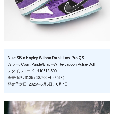
Nike SB x Hayley Wilson Dunk Low Pro QS
カラー: Court Purple/Black-White-Lagoon Pulse-Doll
スタイルコード: HJ0513-500
販売価格: $135 / 18,700円（税込）
発売予定日: 2025年6月5日／6月7日