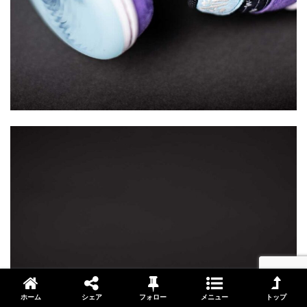
ホーム
シェア
フォロー
メニュー
トップ