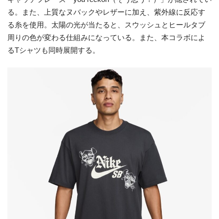
る。また、上質なヌバックやレザーに加え、紫外線に反応す
る糸を使用。太陽の光が当たると、スウッシュとヒールタブ
周りの色が変わる仕組みになっている。また、本コラボによ
るTシャツも同時展開する。