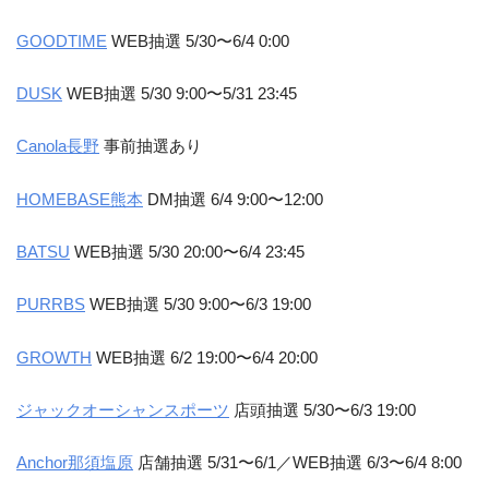
GOODTIME
WEB抽選 5/30〜6/4 0:00
DUSK
WEB抽選 5/30 9:00〜5/31 23:45
Canola長野
事前抽選あり
HOMEBASE熊本
DM抽選 6/4 9:00〜12:00
BATSU
WEB抽選 5/30 20:00〜6/4 23:45
PURRBS
WEB抽選 5/30 9:00〜6/3 19:00
GROWTH
WEB抽選 6/2 19:00〜6/4 20:00
ジャックオーシャンスポーツ
店頭抽選 5/30〜6/3 19:00
Anchor那須塩原
店舗抽選 5/31〜6/1／WEB抽選 6/3〜6/4 8:00