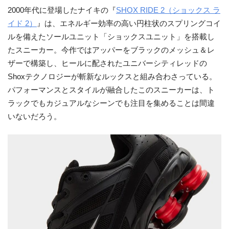
2000年代に登場したナイキの『
SHOX RIDE 2（ショックス ラ
イド 2）
』は、エネルギー効率の高い円柱状のスプリングコイ
ルを備えたソールユニット「ショックスユニット」を搭載し
たスニーカー。今作ではアッパーをブラックのメッシュ＆レ
ザーで構築し、ヒールに配されたユニバーシティレッドの
Shoxテクノロジーが斬新なルックスと組み合わさっている。
パフォーマンスとスタイルが融合したこのスニーカーは、ト
ラックでもカジュアルなシーンでも注目を集めることは間違
いないだろう。