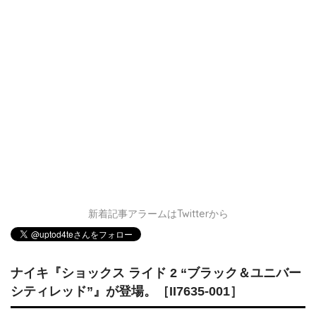
新着記事アラームはTwitterから
ナイキ『ショックス ライド 2 “ブラック＆ユニバー
シティレッド”』が登場。［II7635-001］