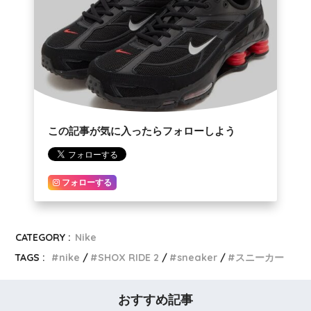
この記事が気に入ったらフォローしよう
フォローする
CATEGORY :
Nike
TAGS :
nike
SHOX RIDE 2
sneaker
スニーカー
おすすめ記事