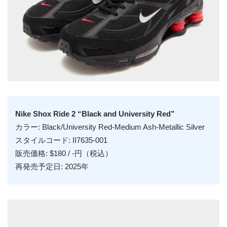
Nike Shox Ride 2 “Black and University Red”
カラー: Black/University Red-Medium Ash-Metallic Silver
スタイルコード: II7635-001
販売価格: $180 / -円（税込）
再発売予定日: 2025年