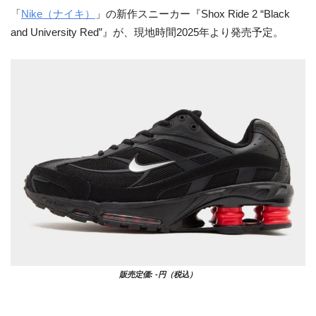
「
Nike（ナイキ）
」の新作スニーカー『Shox Ride 2 “Black
and University Red”』が、現地時間2025年より発売予定。
販売定価: -円（税込）