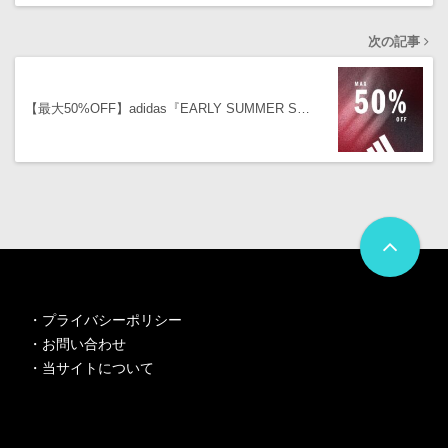
次の記事
【最大50%OFF】adidas『EARLY SUMMER S…
・
プライバシーポリシー
・
お問い合わせ
・
当サイトについて