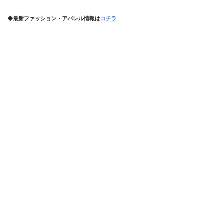
◆最新ファッション・アパレル情報は
コチラ