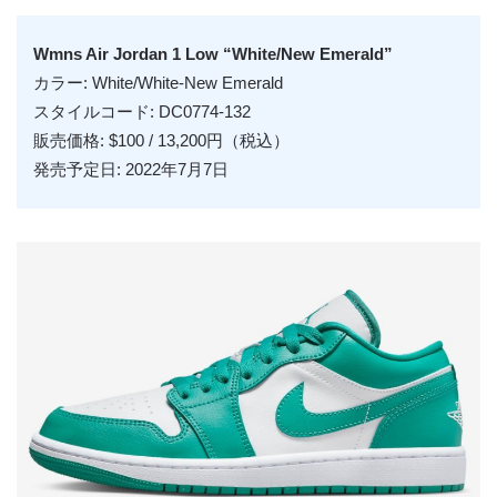
Wmns Air Jordan 1 Low “White/New Emerald”
カラー: White/White-New Emerald
スタイルコード: DC0774-132
販売価格: $100 / 13,200円（税込）
発売予定日: 2022年7月7日