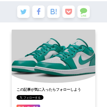
LINE
この記事が気に入ったらフォローしよう