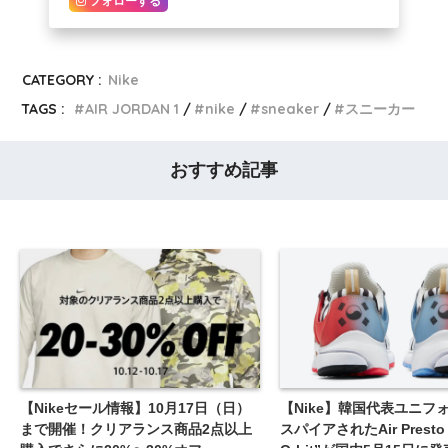
フォローする
CATEGORY :
Nike
TAGS :
AIR JORDAN 1
nike
sneaker
スニーカー
おすすめ記事
【Nikeセール情報】10月17日（日）
【Nike】韓国代表ユニフ
まで開催！クリアランス商品2点以上
スパイアされたAir Presto 