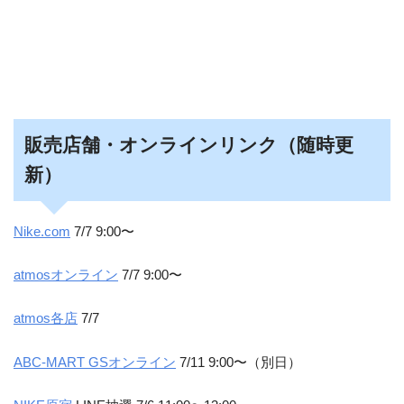
販売店舗・オンラインリンク（随時更
新）
Nike.com
7/7 9:00〜
atmosオンライン
7/7 9:00〜
atmos各店
7/7
ABC-MART GSオンライン
7/11 9:00〜（別日）