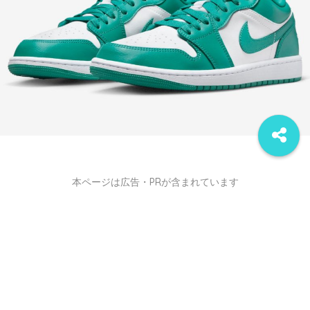
本ページは広告・PRが含まれています