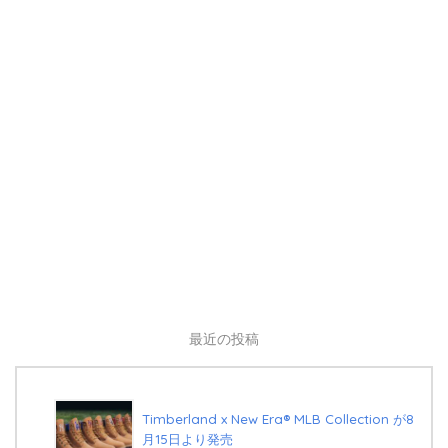
最近の投稿
Timberland x New Era®︎ MLB Collection が8
月15日より発売