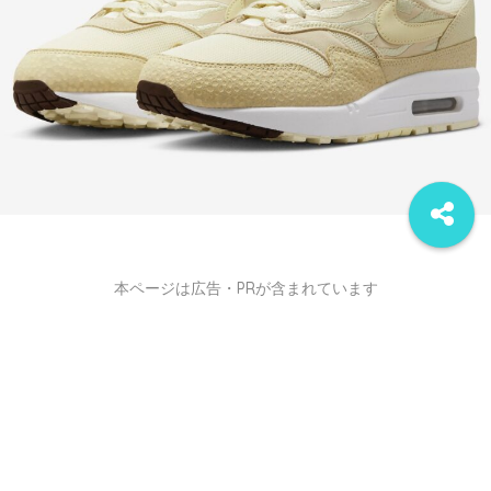
本ページは広告・PRが含まれています