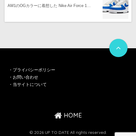
AM1のOGカラーに着想した Nike Air Force 1…
・
プライバシーポリシー
・
お問い合わせ
・
当サイトについて
HOME
© 2026 UP TO DATE All rights reserved.