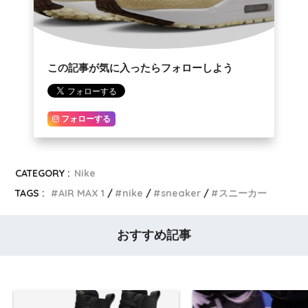
この記事が気に入ったらフォローしよう
フォローする
CATEGORY :
Nike
TAGS :
AIR MAX 1
nike
sneaker
スニーカー
おすすめ記事