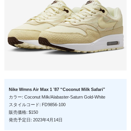
Nike Wmns Air Max 1 ’87 “Coconut Milk Safari”
カラー: Coconut Milk/Alabaster-Saturn Gold-White
スタイルコード: FD9856-100
販売価格: $150
発売予定日: 2023年4月14日