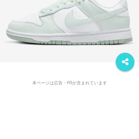
本ページは広告・PRが含まれています