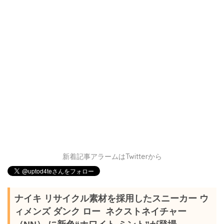
新着記事アラームはTwitterから
ナイキ リサイクル素材を採用したスニーカー ウ
ィメンズ ダンク ロー ネクストネイチャー