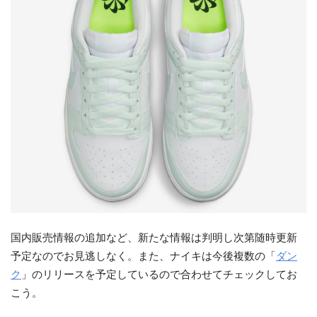
国内販売情報の追加など、新たな情報は判明し次第随時更新
予定なのでお見逃しなく。また、ナイキは今後複数の「
ダン
ク
」のリリースを予定しているので合わせてチェックしてお
こう。