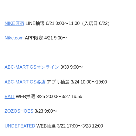
NIKE原宿
LINE抽選 6/21 9:00〜11:00（入店日 6/22）
Nike.com
APP限定 4/21 9:00〜
ABC-MART GSオンライン
3/30 9:00〜
ABC-MART GS各店
アプリ抽選 3/24 10:00〜19:00
BAIT
WEB抽選 3/25 20:00〜3/27 19:59
ZOZOSHOES
3/23 9:00〜
UNDEFEATED
WEB抽選 3/22 17:00〜3/28 12:00