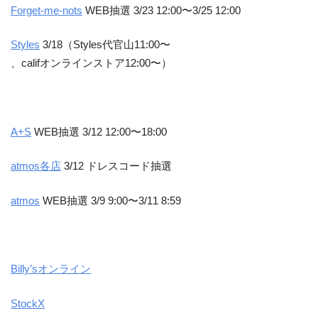
Forget-me-nots
WEB抽選 3/23 12:00〜3/25 12:00
Styles
3/18（Styles代官山11:00〜
、califオンラインストア12:00〜）
A+S
WEB抽選 3/12 12:00〜18:00
atmos各店
3/12 ドレスコード抽選
atmos
WEB抽選 3/9 9:00〜3/11 8:59
Billy’sオンライン
StockX