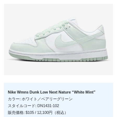
Nike Wmns Dunk Low Next Nature “White Mint”
カラー: ホワイト／ベアリーグリーン
スタイルコード: DN1431-102
販売価格: $105 / 12,100円（税込）