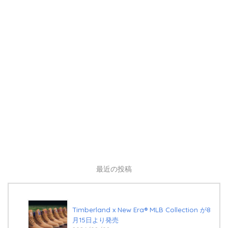
最近の投稿
Timberland x New Era®︎ MLB Collection が8
月15日より発売