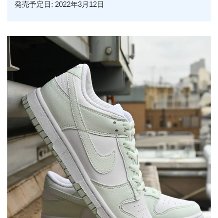
発売予定日: 2022年3月12日