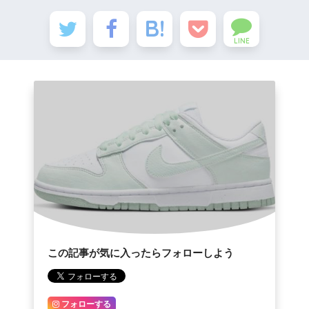
LINE
この記事が気に入ったらフォローしよう
フォローする