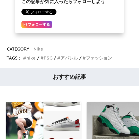
この記事が気に入ったらフォローしよう
フォローする
CATEGORY :
Nike
TAGS :
nike
PSG
アパレル
ファッション
おすすめ記事