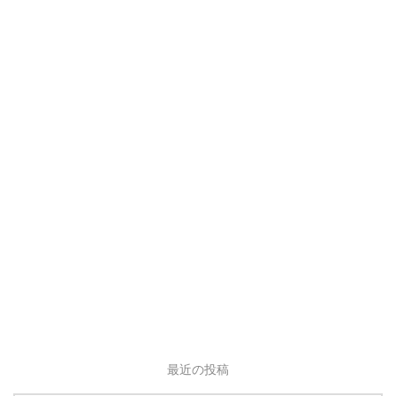
最近の投稿