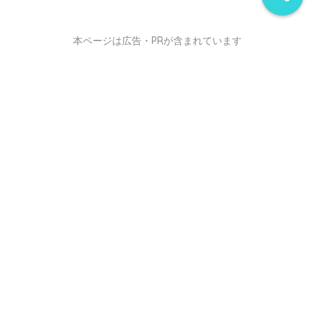
本ページは広告・PRが含まれています