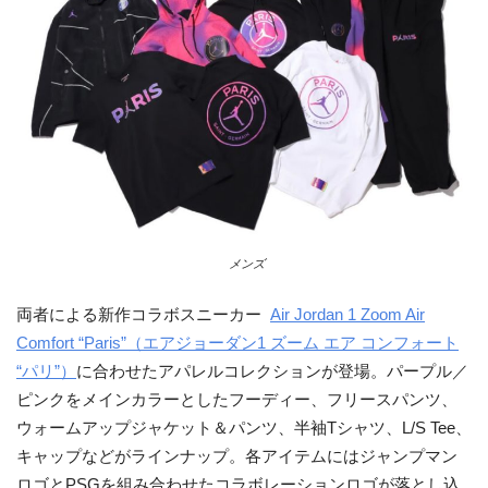
メンズ
両者による新作コラボスニーカー
Air Jordan 1 Zoom Air
Comfort “Paris”（エアジョーダン1 ズーム エア コンフォート
“パリ”）
に合わせたアパレルコレクションが登場。パープル／
ピンクをメインカラーとしたフーディー、フリースパンツ、
ウォームアップジャケット＆パンツ、半袖Tシャツ、L/S Tee、
キャップなどがラインナップ。各アイテムにはジャンプマン
ロゴとPSGを組み合わせたコラボレーションロゴが落とし込