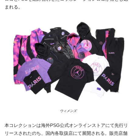
まれる。
ウィメンズ
本コレクションは海外PSG公式オンラインストアにて先行リ
リースされたのち、国内各取扱店にて展開される。販売店舗