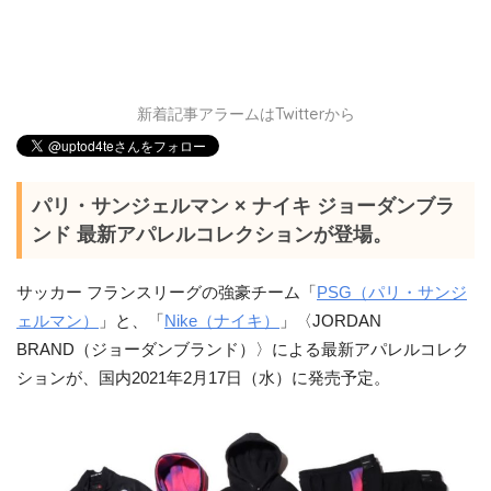
新着記事アラームはTwitterから
パリ・サンジェルマン × ナイキ ジョーダンブラ
ンド 最新アパレルコレクションが登場。
サッカー フランスリーグの強豪チーム「
PSG（パリ・サンジ
ェルマン）
」と、「
Nike（ナイキ）
」〈JORDAN
BRAND（ジョーダンブランド）〉による最新アパレルコレク
ションが、国内2021年2月17日（水）に発売予定。