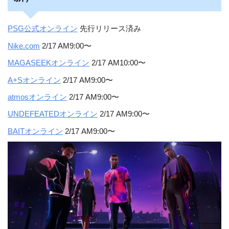
PSG公式オンライン
先行リリース済み
Nike.com
2/17 AM9:00〜
MAGASEEKオンライン
2/17 AM10:00〜
A+Sオンライン
2/17 AM9:00〜
atmosオンライン
2/17 AM9:00〜
UNDEFEATEDオンライン
2/17 AM9:00〜
BAITオンライン
2/17 AM9:00〜