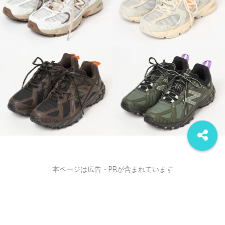
本ページは広告・PRが含まれています