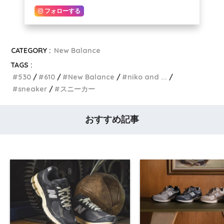
フォローする
CATEGORY :
New Balance
TAGS :
530
610
New Balance
niko and ...
sneaker
スニーカー
おすすめ記事