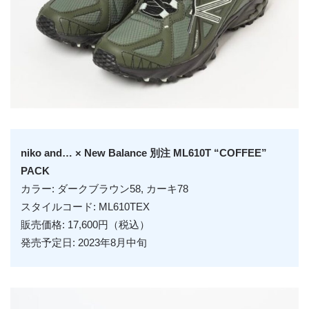
niko and… × New Balance 別注 ML610T “COFFEE”
PACK
カラー: ダークブラウン58, カーキ78
スタイルコード: ML610TEX
販売価格: 17,600円（税込）
発売予定日: 2023年8月中旬