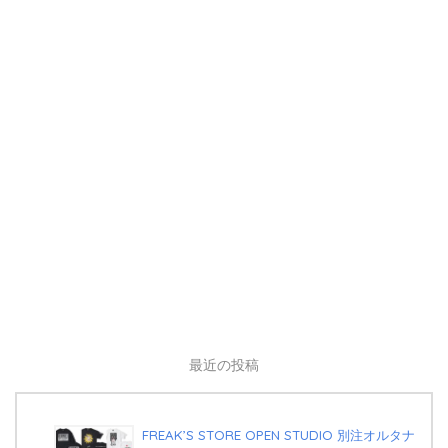
最近の投稿
FREAK’S STORE OPEN STUDIO 別注オルタナ