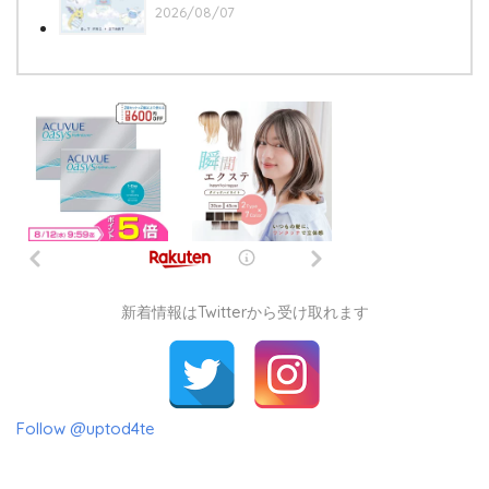
2026/08/07
新着情報はTwitterから受け取れます
Follow @uptod4te