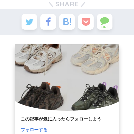
SHARE
LINE
この記事が気に入ったらフォローしよう
フォローする