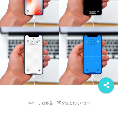
本ページは広告・PRが含まれています