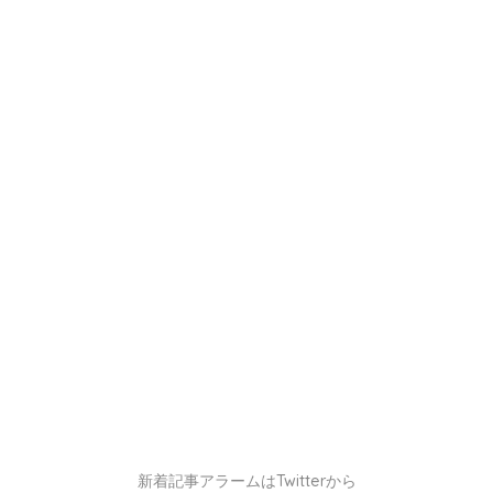
新着記事アラームはTwitterから