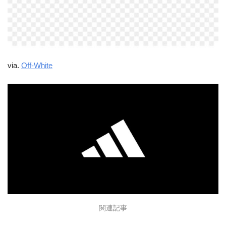
via.
Off-White
関連記事