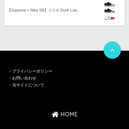
【Supreme × Nike SB】コラボ Dunk Low…
・
プライバシーポリシー
・
お問い合わせ
・
当サイトについて
HOME