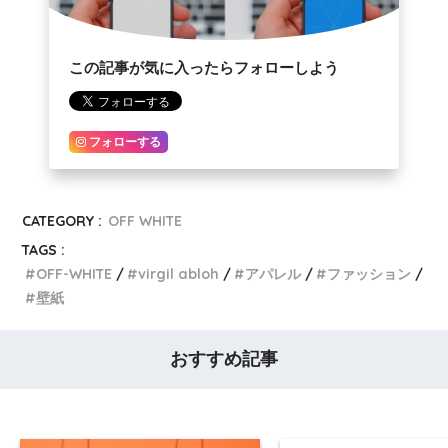
この記事が気に入ったらフォローしよう
フォローする
CATEGORY :
OFF WHITE
TAGS :
OFF-WHITE
virgil abloh
アパレル
ファッション
壁紙
おすすめ記事