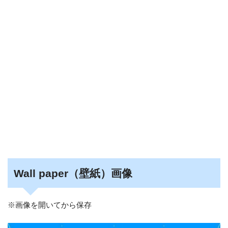
Wall paper（壁紙）画像
※画像を開いてから保存