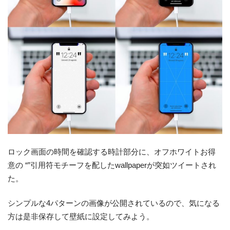
ロック画面の時間を確認する時計部分に、オフホワイトお得
意の “”引用符モチーフを配したwallpaperが突如ツイートされ
た。
シンプルな4パターンの画像が公開されているので、気になる
方は是非保存して壁紙に設定してみよう。