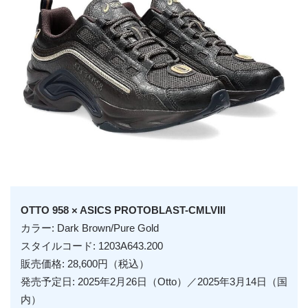
OTTO 958 × ASICS PROTOBLAST-CMLVIII
カラー:
Dark Brown/Pure Gold
スタイルコード: 1203A643.200
販売価格: 28,600円（税込）
発売予定日: 2025年2月26日（Otto）／2025年3月14日（国
内）