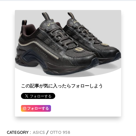
この記事が気に入ったらフォローしよう
フォローする
CATEGORY :
ASICS
OTTO 958