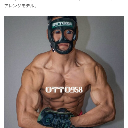
アレンジモデル。