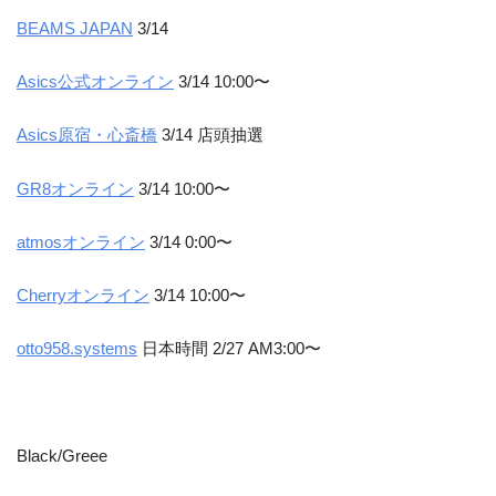
BEAMS JAPAN
3/14
Asics公式オンライン
3/14 10:00〜
Asics原宿・心斎橋
3/14 店頭抽選
GR8オンライン
3/14 10:00〜
atmosオンライン
3/14 0:00〜
Cherryオンライン
3/14 10:00〜
otto958.systems
日本時間 2/27 AM3:00〜
Black/Greee