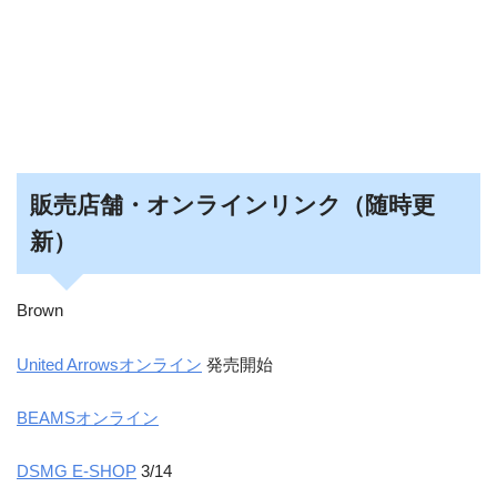
販売店舗・オンラインリンク（随時更
新）
Brown
United Arrowsオンライン
発売開始
BEAMSオンライン
DSMG E-SHOP
3/14