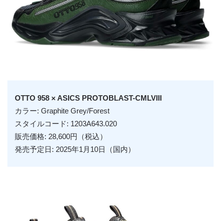
OTTO 958 × ASICS PROTOBLAST-CMLVIII
カラー:
Graphite Grey/Forest
スタイルコード: 1203A643.020
販売価格: 28,600円（税込）
発売予定日: 2025年1月10日（国内）