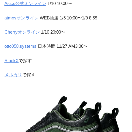
Asics公式オンライン
1/10 10:00〜
atmosオンライン
WEB抽選 1/5 10:00〜1/9 8:59
Cherryオンライン
1/10 20:00〜
otto958.systems
日本時間 11/27 AM3:00〜
StockX
で探す
メルカリ
で探す