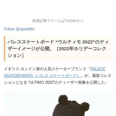
新着記事アラームはTwitterから
Follow @uptod4te
パレススケートボード “ウルティモ 2022”のティ
ザーイメージが公開。［2022年ホリデーコレク
ション］
イギリス ロンドン発の人気スケーターブランド「
PALACE
SKATEBOARDS（パレス スケートボード）
」が、最新コレク
ションとなる “ULTIMO 2022”のティーザー画像を公開した。