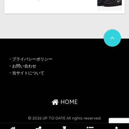
・
プライバシーポリシー
・
お問い合わせ
・
当サイトについて
HOME
© 2026 UP TO DATE All rights reserved.