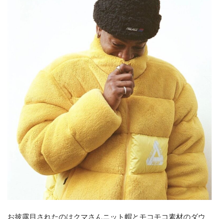
お披露目されたのはクマさんニット帽とモコモコ素材のダウ