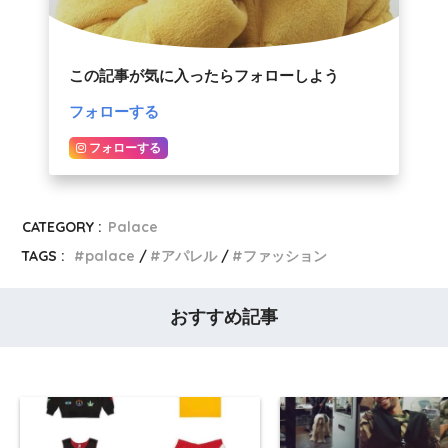
この記事が気に入ったらフォローしよう
フォローする
フォローする
CATEGORY :
Palace
TAGS :
palace
アパレル
ファッション
おすすめ記事