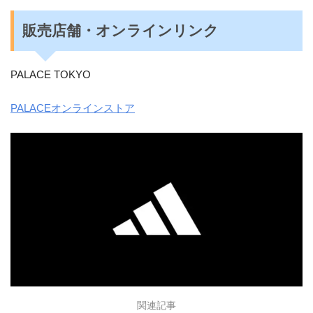
販売店舗・オンラインリンク
PALACE TOKYO
PALACEオンラインストア
関連記事