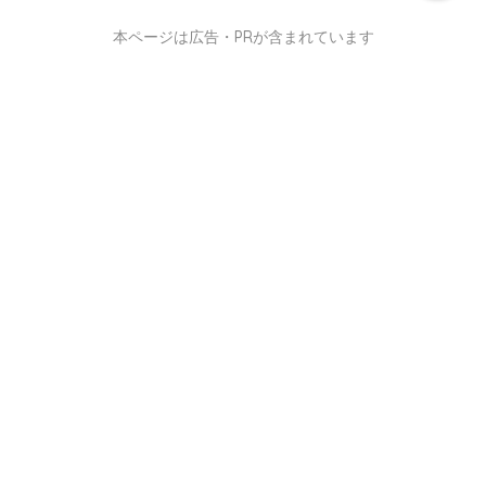
本ページは広告・PRが含まれています