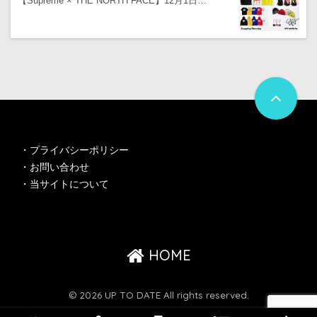
【Supreme × THE NORTH FACE】12月1日…
・
プライバシーポリシー
・
お問い合わせ
・
当サイトについて
HOME
© 2026 UP TO DATE All rights reserved.