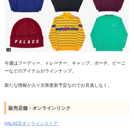
今週はフーディー、トレーナー、キャップ、ポーチ、ビーニ
ーなどのアイテムがラインナップ。
新たな情報が入り次第更新予定なのでお見逃しなく。
販売店舗・オンラインリンク
PALACEオンラインストア