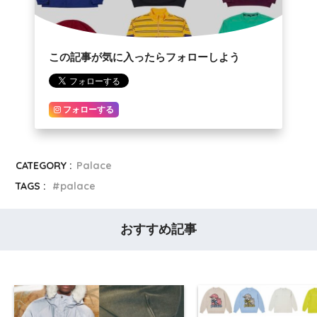
この記事が気に入ったらフォローしよう
フォローする
CATEGORY :
Palace
TAGS :
palace
おすすめ記事