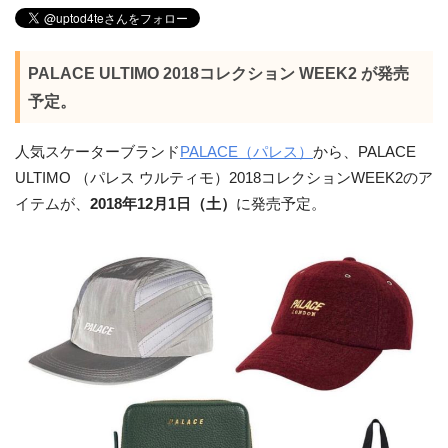
PALACE ULTIMO 2018コレクション WEEK2 が発売
予定。
人気スケーターブランド
PALACE（パレス）
から、PALACE
ULTIMO （パレス ウルティモ）2018コレクションWEEK2のア
イテムが、
2018年12月1日（土）
に発売予定。