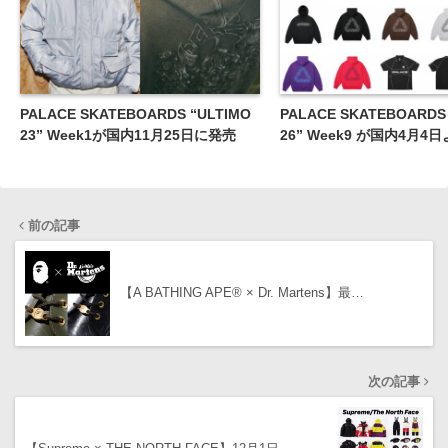
PALACE SKATEBOARDS “ULTIMO
PALACE SKATEBOARDS
23” Week1が国内11月25日に発売
26” Week9 が国内4月4
前の記事
【A BATHING APE® × Dr. Martens】最…
次の記事