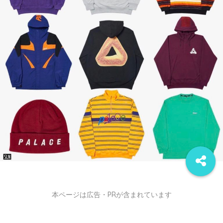
本ページは広告・PRが含まれています