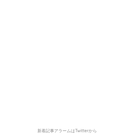
新着記事アラームはTwitterから