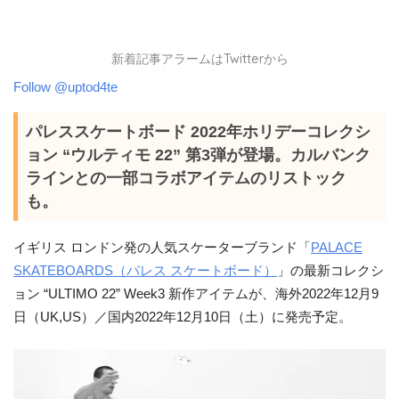
新着記事アラームはTwitterから
Follow @uptod4te
パレススケートボード 2022年ホリデーコレクシ
ョン “ウルティモ 22” 第3弾が登場。カルバンク
ラインとの一部コラボアイテムのリストック
も。
イギリス ロンドン発の人気スケーターブランド「
PALACE
SKATEBOARDS（パレス スケートボード）
」の最新コレクシ
ョン “ULTIMO 22” Week3 新作アイテムが、海外2022年12月9
日（UK,US）／国内2022年12月10日（土）に発売予定。