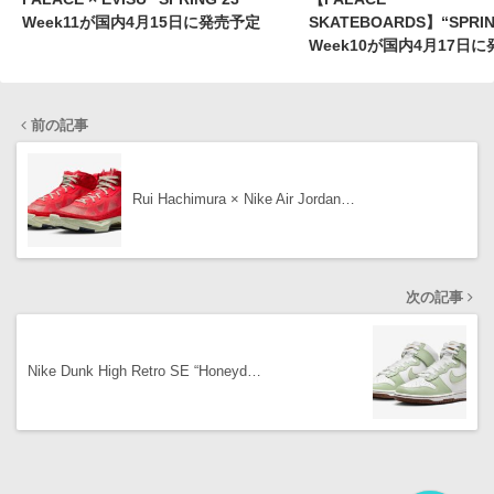
Week11が国内4月15日に発売予定
SKATEBOARDS】“SPRIN
Week10が国内4月17日
前の記事
Rui Hachimura × Nike Air Jordan…
次の記事
Nike Dunk High Retro SE “Honeyd…