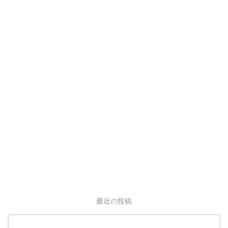
最近の投稿