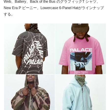
Web、Battery、Back of the Bus のグラフィックT シャツ、
New Era P ビーニー、Lowercase 6-Panel Hatがラインナップ
する。