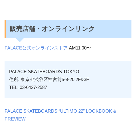
販売店舗・オンラインリンク
PALACE公式オンラインストア
AM11:00〜
PALACE SKATEBOARDS TOKYO
住所: 東京都渋谷区神宮前5-9-20 2F&3F
TEL: 03-6427-2587
PALACE SKATEBOARDS “ULTIMO 22” LOOKBOOK &
PREVIEW