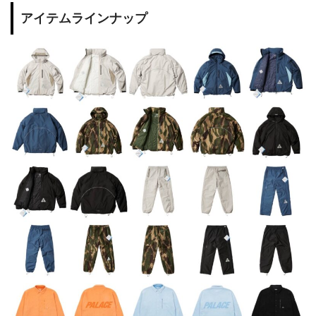
アイテムラインナップ