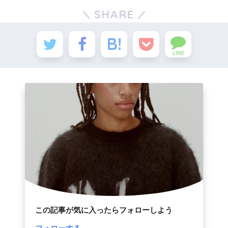
SHARE
LINE
この記事が気に入ったらフォローしよう