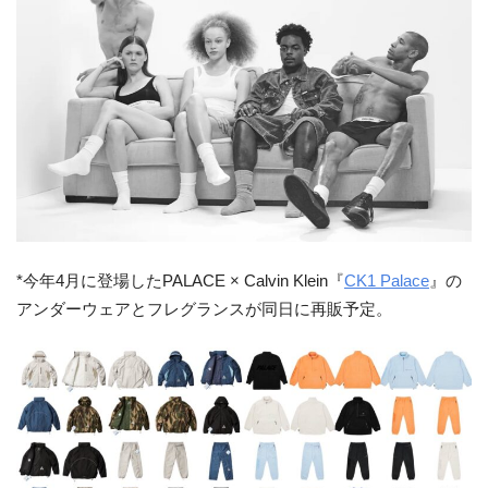
*今年4月に登場したPALACE × Calvin Klein『
CK1 Palace
』の
アンダーウェアとフレグランスが同日に再販予定。