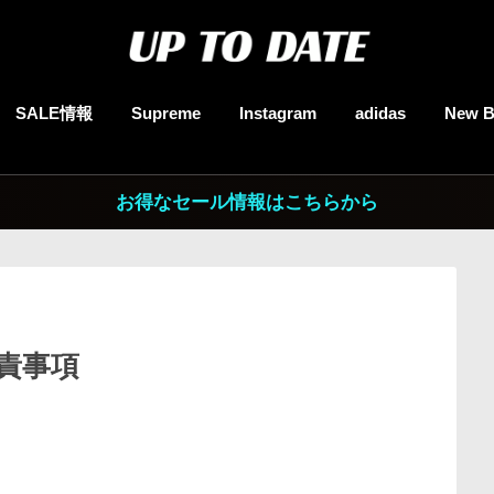
SALE情報
Supreme
Instagram
adidas
New B
お得なセール情報はこちらから
責事項