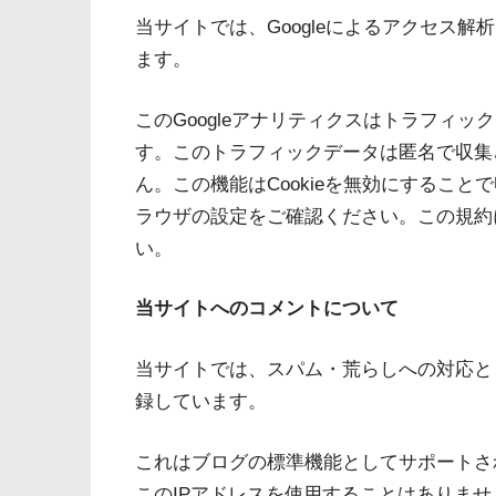
当サイトでは、Googleによるアクセス解
ます。
このGoogleアナリティクスはトラフィック
す。このトラフィックデータは匿名で収集
ん。この機能はCookieを無効にするこ
ラウザの設定をご確認ください。この規約
い。
当サイトへのコメントについて
当サイトでは、スパム・荒らしへの対応と
録しています。
これはブログの標準機能としてサポートさ
このIPアドレスを使用することはありませ