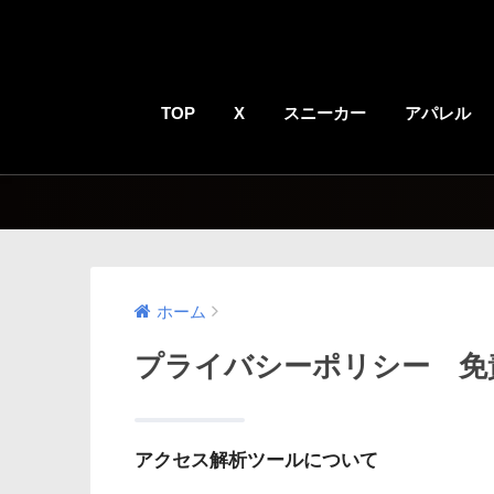
TOP
X
スニーカー
アパレル
ホーム
プライバシーポリシー 免
アクセス解析ツールについて