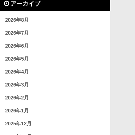
アーカイブ
2026年8月
2026年7月
2026年6月
2026年5月
2026年4月
2026年3月
2026年2月
2026年1月
2025年12月