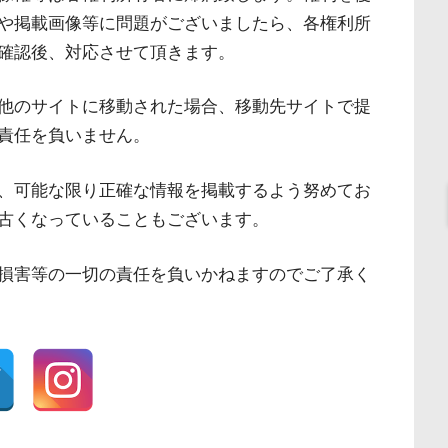
や掲載画像等に問題がございましたら、各権利所
確認後、対応させて頂きます。
他のサイトに移動された場合、移動先サイトで提
責任を負いません。
、可能な限り正確な情報を掲載するよう努めてお
古くなっていることもございます。
損害等の一切の責任を負いかねますのでご了承く