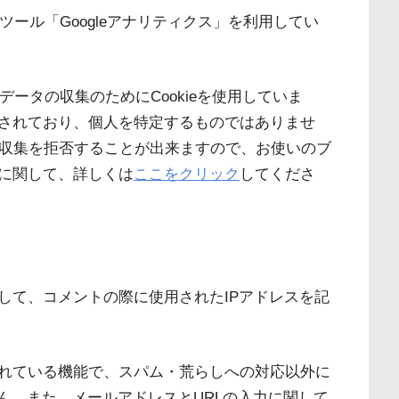
析ツール「Googleアナリティクス」を利用してい
データの収集のためにCookieを使用していま
されており、個人を特定するものではありませ
とで収集を拒否することが出来ますので、お使いのブ
に関して、詳しくは
ここをクリック
してくださ
して、コメントの際に使用されたIPアドレスを記
れている機能で、スパム・荒らしへの対応以外に
ん。また、メールアドレスとURLの入力に関して