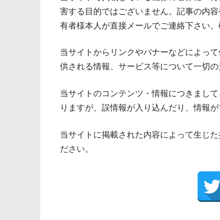
害する目的ではございません。記事の内容
有者様本人が直接メールでご連絡下さい。
当サイトからリンクやバナーなどによって
供される情報、サービス等について一切の
当サイトのコンテンツ・情報につきまして
りますが、誤情報が入り込んだり、情報が
当サイトに掲載された内容によって生じた
ださい。