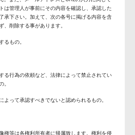
トは管理人が事前にその内容を確認し、承認した
了承下さい。加えて、次の各号に掲げる内容を含
ず、削除する事があります。
するもの。
する行為の依頼など、法律によって禁止されてい
の。
によって承認すべきでないと認められるもの。
像権等は各権利所有者に帰属致します。権利を侵