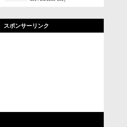
スポンサーリンク