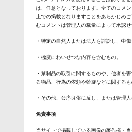
は、任意となっております。全てのコメン
上での掲載となりますことをあらかじめご
むコメントは管理人の裁量によって承認せ
・特定の自然人または法人を誹謗し、中傷
・極度にわいせつな内容を含むもの。
・禁制品の取引に関するものや、他者を害
る物品、行為の依頼や斡旋などに関するも
・その他、公序良俗に反し、または管理人
免責事項
当サイトで掲載している画像の著作権・肖