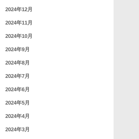
2024年12月
2024年11月
2024年10月
2024年9月
2024年8月
2024年7月
2024年6月
2024年5月
2024年4月
2024年3月