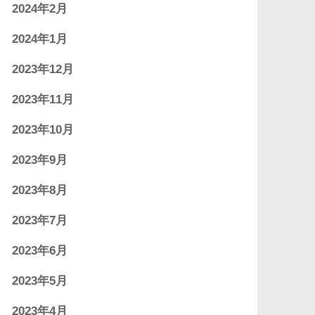
2024年2月
2024年1月
2023年12月
2023年11月
2023年10月
2023年9月
2023年8月
2023年7月
2023年6月
2023年5月
2023年4月