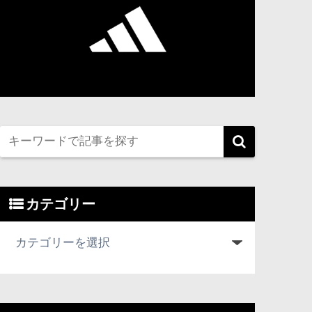
カテゴリー