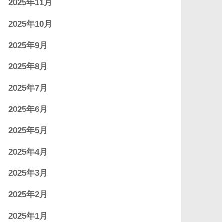
2025年11月
2025年10月
2025年9月
2025年8月
2025年7月
2025年6月
2025年5月
2025年4月
2025年3月
2025年2月
2025年1月