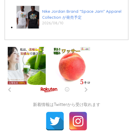
Nike Jordan Brand “Space Jam” Apparel
Collection が発売予定
2026/08/10
新着情報はTwitterから受け取れます