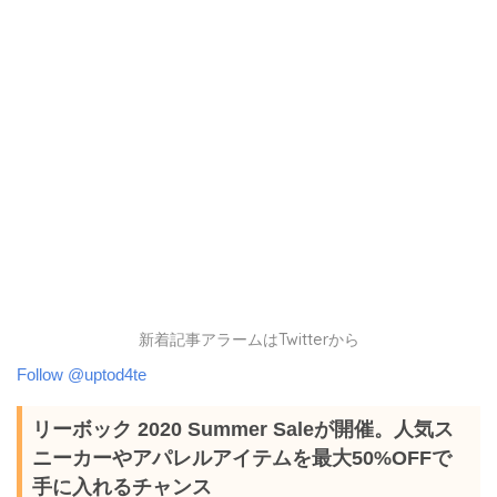
新着記事アラームはTwitterから
Follow @uptod4te
リーボック 2020 Summer Saleが開催。人気ス
ニーカーやアパレルアイテムを最大50%OFFで
手に入れるチャンス