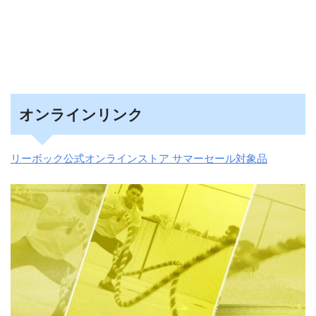
オンラインリンク
リーボック公式オンラインストア サマーセール対象品