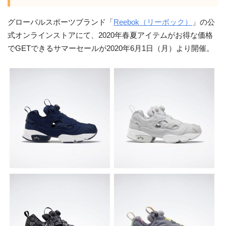
グローバルスポーツブランド「
Reebok（リーボック）
」の公
式オンラインストアにて、2020年春夏アイテムがお得な価格
でGETできるサマーセールが2020年6月1日（月）より開催。