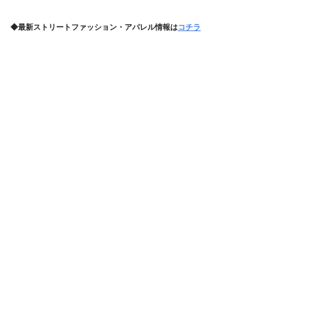
◆最新ストリートファッション・アパレル情報は
コチラ