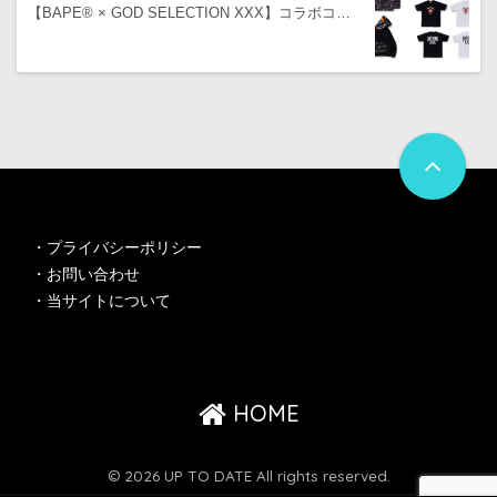
【BAPE® × GOD SELECTION XXX】コラボコ…
・
プライバシーポリシー
・
お問い合わせ
・
当サイトについて
HOME
© 2026 UP TO DATE All rights reserved.