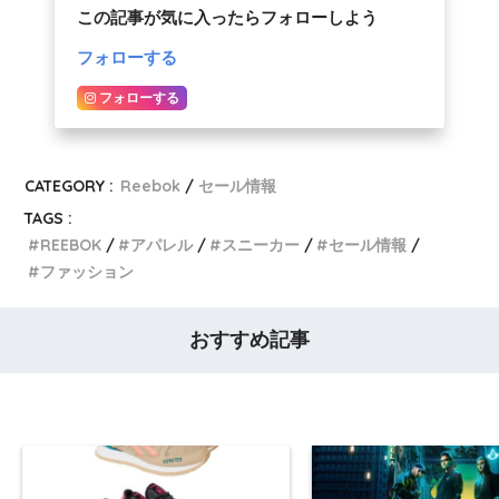
この記事が気に入ったらフォローしよう
フォローする
フォローする
CATEGORY :
Reebok
セール情報
TAGS :
REEBOK
アパレル
スニーカー
セール情報
ファッション
おすすめ記事