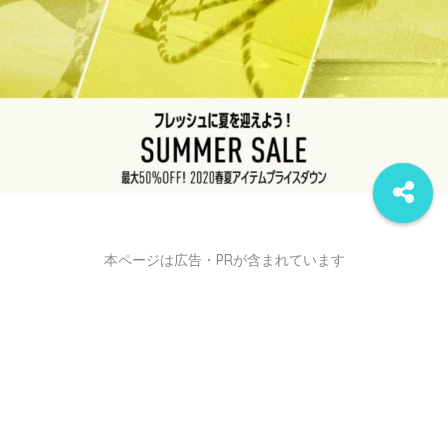
本ページは広告・PRが含まれています