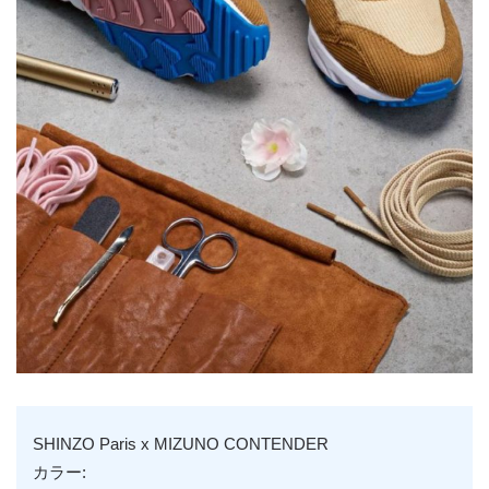
SHINZO Paris x MIZUNO CONTENDER
カラー: