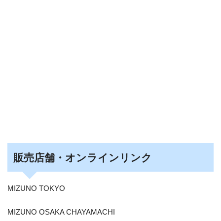
販売店舗・オンラインリンク
MIZUNO TOKYO
MIZUNO OSAKA CHAYAMACHI