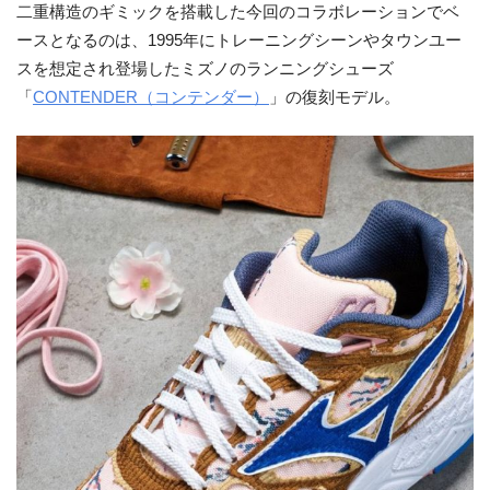
二重構造のギミックを搭載した今回のコラボレーションでベ
ースとなるのは、1995年にトレーニングシーンやタウンユー
スを想定され登場したミズノのランニングシューズ
「
CONTENDER（コンテンダー）
」の復刻モデル。