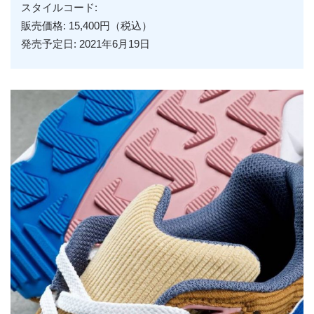
スタイルコード:
販売価格: 15,400円（税込）
発売予定日: 2021年6月19日