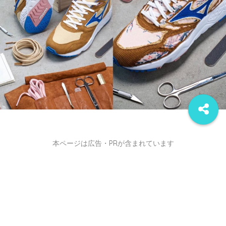
本ページは広告・PRが含まれています