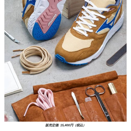
販売定価: 15,400円（税込）