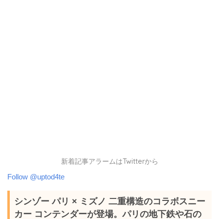
新着記事アラームはTwitterから
Follow @uptod4te
シンゾー パリ × ミズノ 二重構造のコラボスニー
カー コンテンダーが登場。パリの地下鉄や石の