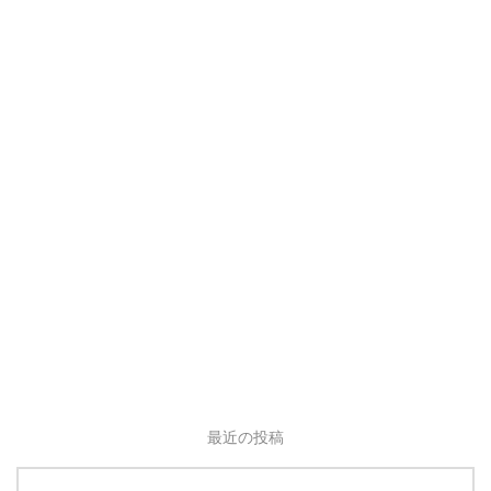
最近の投稿