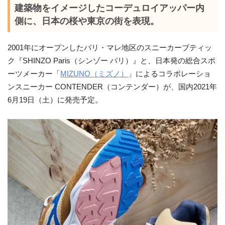
建築物をイメージしたコーデュロイアッパー内
側に、日本の桜や東京の街を表現。
2001年にオープンしたパリ・マレ地区のスニーカーブティッ
ク『SHINZO Paris（シンゾー パリ）』と、日本発の総合スポ
ーツメーカー「
MIZUNO（ミズノ）
」によるコラボレーショ
ンスニーカー CONTENDER（コンテンダー）が、国内2021年
6月19日（土）に発売予定。