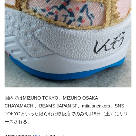
国内ではMIZUNO TOKYO、MIZUNO OSAKA
CHAYAMACHI、BEAMS JAPAN 3F、mita sneakers、SNS
TOKYOといった限られた取扱店でのみ6月19日（土）にリリ
ースされる。