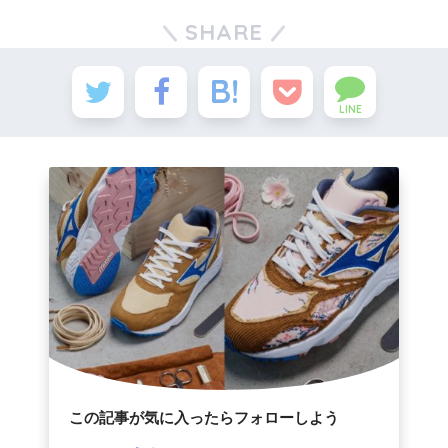
SHARE
LINE
この記事が気に入ったらフォローしよう