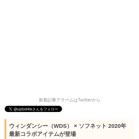
新着記事アラームはTwitterから
ウィンダンシー（WDS） × ソフネット 2020年
最新コラボアイテムが登場