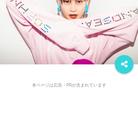
本ページは広告・PRが含まれています