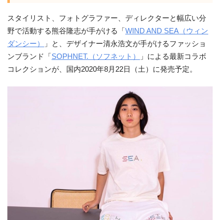
スタイリスト、フォトグラファー、ディレクターと幅広い分
野で活動する熊谷隆志が手がける「
WIND AND SEA（ウィン
ダンシー）
」と、デザイナー清永浩文が手がけるファッショ
ンブランド「
SOPHNET.（ソフネット）
」による最新コラボ
コレクションが、国内2020年8月22日（土）に発売予定。