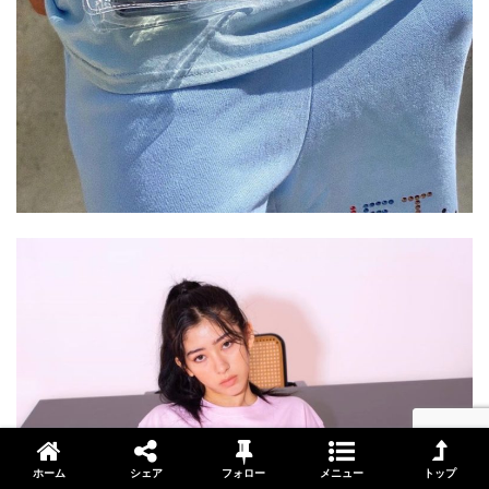
ホーム
シェア
フォロー
メニュー
トップ