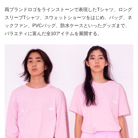
両ブランドロゴをラインストーンで表現したTシャツ、ロング
スリーブTシャツ、スウェットショーツをはじめ、バッグ、ネ
ックファン、PVCバッグ、防水ケースといったグッズまで、
バラエティに富んだ全10アイテムを展開する。