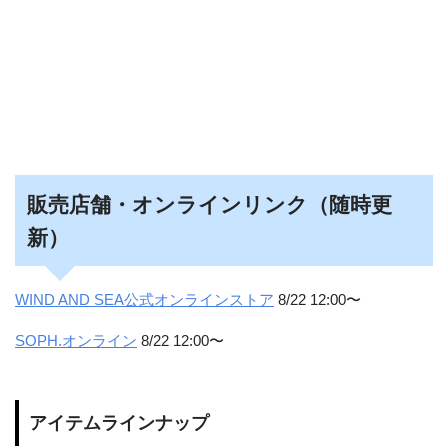
販売店舗・オンラインリンク（随時更
新）
WIND AND SEA公式オンラインストア
8/22 12:00〜
SOPH.オンライン
8/22 12:00〜
アイテムラインナップ