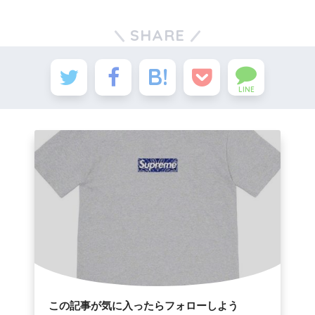
SHARE
LINE
この記事が気に入ったらフォローしよう