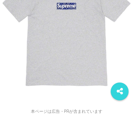
本ページは広告・PRが含まれています