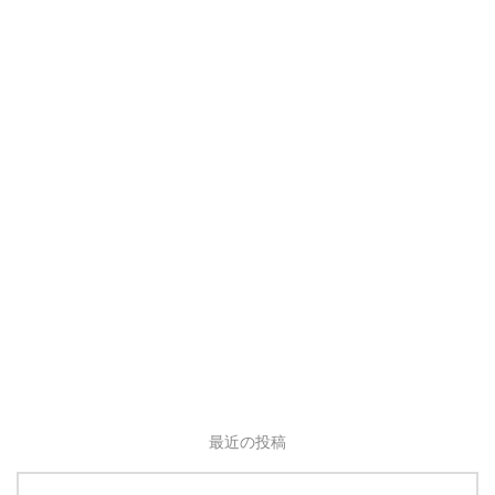
最近の投稿