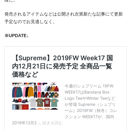
発売されるアイテムなどは公開され次第新たな記事にて更新
予定なのでお見逃しなく。
※UPDATE↓