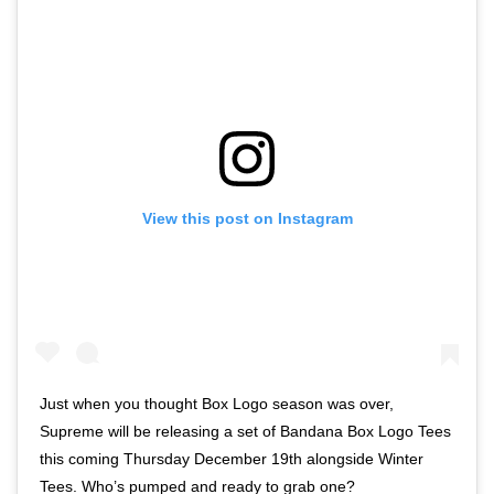
View this post on Instagram
Just when you thought Box Logo season was over,
Supreme will be releasing a set of Bandana Box Logo Tees
this coming Thursday December 19th alongside Winter
Tees. Who’s pumped and ready to grab one?