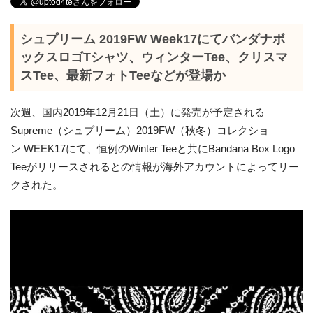
シュプリーム 2019FW Week17にてバンダナボ
ックスロゴTシャツ、ウィンターTee、クリスマ
スTee、最新フォトTeeなどが登場か
次週、国内2019年12月21日（土）に発売が予定される
Supreme（シュプリーム）2019FW（秋冬）コレクショ
ン WEEK17にて、恒例のWinter Teeと共にBandana Box Logo
Teeがリリースされるとの情報が海外アカウントによってリー
クされた。