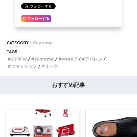
フォローする
CATEGORY :
Supreme
TAGS :
2019FW
supreme
week17
アパレル
ファッション
リーク
おすすめ記事