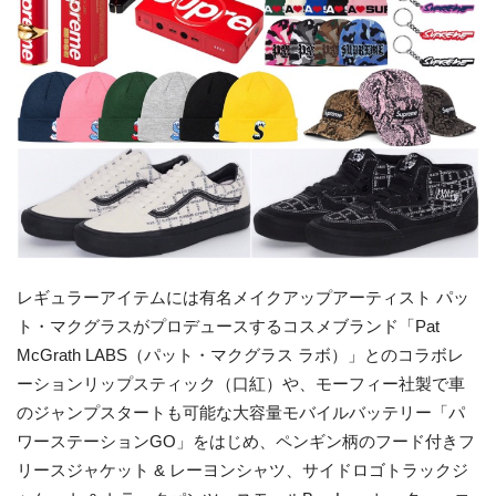
レギュラーアイテムには有名メイクアップアーティスト パッ
ト・マクグラスがプロデュースするコスメブランド「Pat
McGrath LABS（パット・マクグラス ラボ）」とのコラボレ
ーションリップスティック（口紅）や、モーフィー社製で車
のジャンプスタートも可能な大容量モバイルバッテリー「パ
ワーステーションGO」をはじめ、ペンギン柄のフード付きフ
リースジャケット & レーヨンシャツ、サイドロゴトラックジ