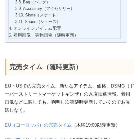
Bag（バッグ）
Accessory（アクセサリー）
Skate（スケート）
Shoes（シューズ）
オンラインアイテム配置
着用画像・実物画像（随時更新）
完売タイム（随時更新）
EU・USでの完売タイム、新たなアイテム、価格、DSMG（ド
ーバーストリートマーケットギンザ）の入店抽選情報、着用
画像などに関しても、判明し次第随時更新していくのでお見
逃しなく。
EU（ヨーロッパ）の完売タイム
（木曜19:00以降更新）