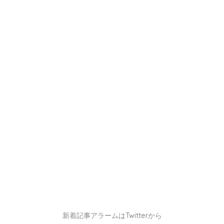
新着記事アラームはTwitterから