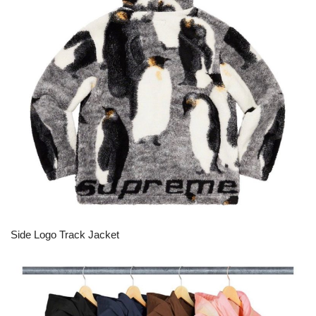
Side Logo Track Jacket