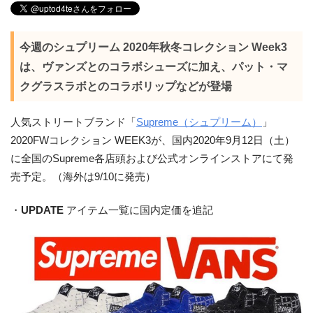
今週のシュプリーム 2020年秋冬コレクション Week3
は、ヴァンズとのコラボシューズに加え、パット・マ
クグラスラボとのコラボリップなどが登場
人気ストリートブランド「
Supreme（シュプリーム）
」
2020FWコレクション WEEK3が、国内2020年9月12日（土）
に全国のSupreme各店頭および公式オンラインストアにて発
売予定。（海外は9/10に発売）
・
UPDATE
アイテム一覧に国内定価を追記