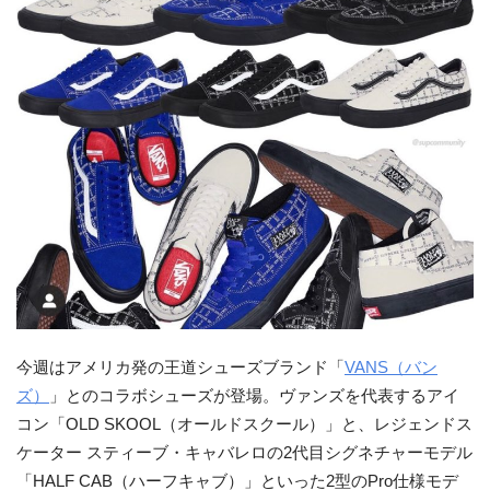
今週はアメリカ発の王道シューズブランド「
VANS（バン
ズ）
」とのコラボシューズが登場。ヴァンズを代表するアイ
コン「OLD SKOOL（オールドスクール）」と、レジェンドス
ケーター スティーブ・キャバレロの2代目シグネチャーモデル
「HALF CAB（ハーフキャブ）」といった2型のPro仕様モデ