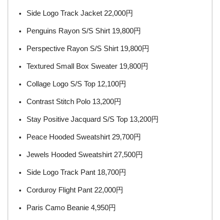
Side Logo Track Jacket 22,000円
Penguins Rayon S/S Shirt 19,800円
Perspective Rayon S/S Shirt 19,800円
Textured Small Box Sweater 19,800円
Collage Logo S/S Top 12,100円
Contrast Stitch Polo 13,200円
Stay Positive Jacquard S/S Top 13,200円
Peace Hooded Sweatshirt 29,700円
Jewels Hooded Sweatshirt 27,500円
Side Logo Track Pant 18,700円
Corduroy Flight Pant 22,000円
Paris Camo Beanie 4,950円