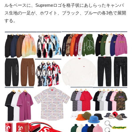
ルをベースに、Supremeロゴを格子状にあしらったキャンバ
ス生地の一足が、ホワイト、ブラック、ブルーの各3色で展開
する。