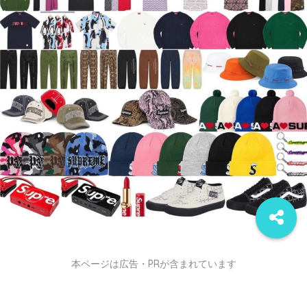
本ページは広告・PRが含まれています