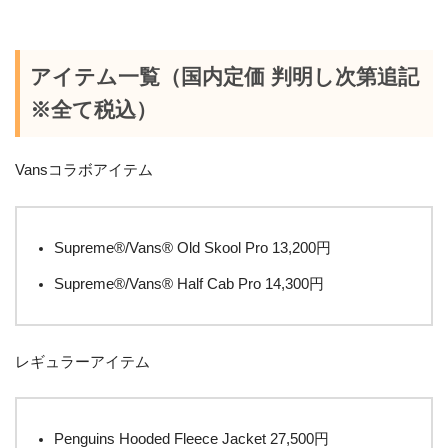
アイテム一覧（国内定価 判明し次第追記
※全て税込）
Vansコラボアイテム
Supreme®/Vans® Old Skool Pro 13,200円
Supreme®/Vans® Half Cab Pro 14,300円
レギュラーアイテム
Penguins Hooded Fleece Jacket 27,500円