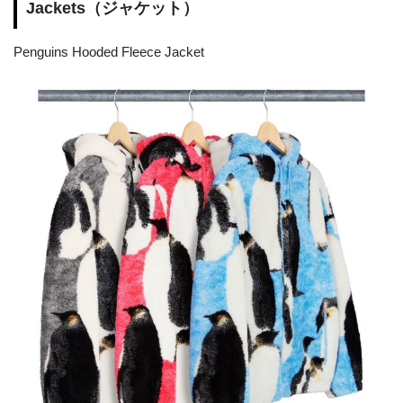
Jackets（ジャケット）
Penguins Hooded Fleece Jacket