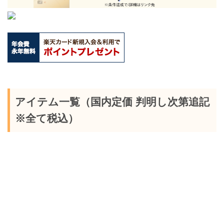
アイテム一覧（国内定価 判明し次第追記
※全て税込）