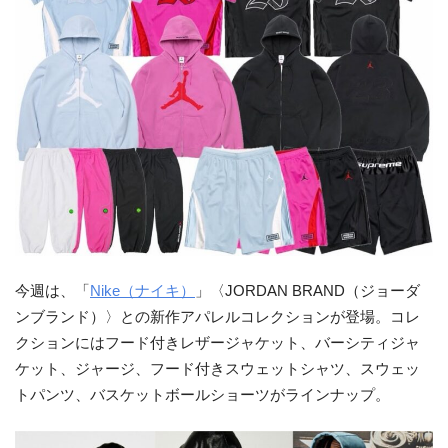
今週は、「
Nike（ナイキ）
」〈JORDAN BRAND（ジョーダ
ンブランド）〉との新作アパレルコレクションが登場。コレ
クションにはフード付きレザージャケット、バーシティジャ
ケット、ジャージ、フード付きスウェットシャツ、スウェッ
トパンツ、バスケットボールショーツがラインナップ。