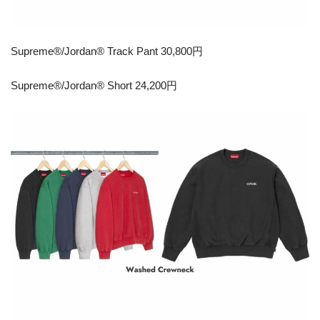
Supreme®/Jordan® Track Pant 30,800円
Supreme®/Jordan® Short 24,200円