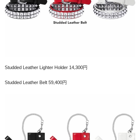
Studded Leather Lighter Holder 14,300円
Studded Leather Belt 59,400円