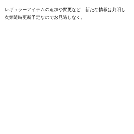
レギュラーアイテムの追加や変更など、新たな情報は判明し
次第随時更新予定なのでお見逃しなく。