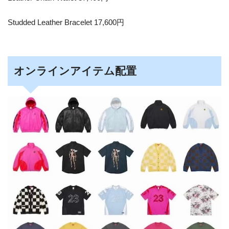
Studded Leather Bracelet 17,600円
オンラインアイテム配置