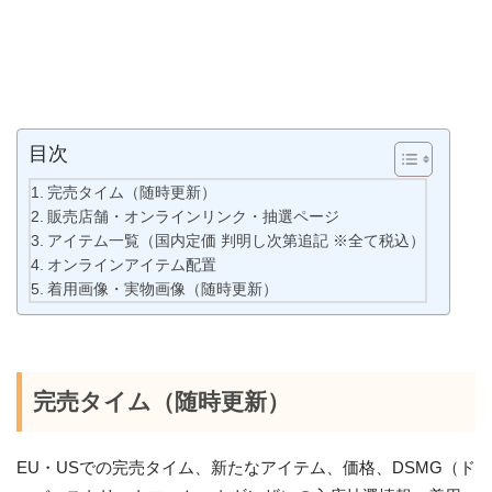
目次
完売タイム（随時更新）
販売店舗・オンラインリンク・抽選ページ
アイテム一覧（国内定価 判明し次第追記 ※全て税込）
オンラインアイテム配置
着用画像・実物画像（随時更新）
完売タイム（随時更新）
EU・USでの完売タイム、新たなアイテム、価格、DSMG（ド