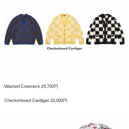
Washed Crewneck 29,700円
Checkerboard Cardigan 33,000円