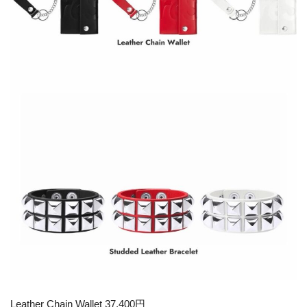
Leather Chain Wallet 37,400円