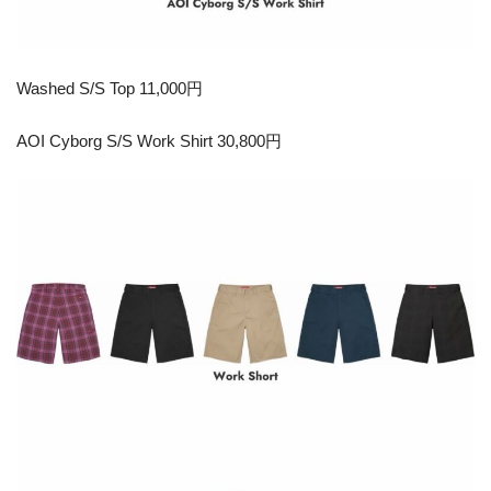
Washed S/S Top 11,000円
AOI Cyborg S/S Work Shirt 30,800円