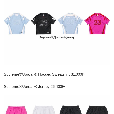
Supreme®/Jordan® Hooded Sweatshirt 31,900円
Supreme®/Jordan® Jersey 26,400円