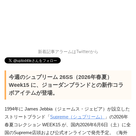
新着記事アラームはTwitterから
今週のシュプリーム 26SS（2026年春夏）
Week15 に、ジョーダンブランドとの新作コラ
ボアイテムが登場。
1994年に James Jebbia（ジェームス・ジェビア）が設立した
ストリートブランド「
Supreme（シュプリーム）
」の2026年
春夏コレクション WEEK15 が、国内2026年6月6日（土）に全
国のSupreme店頭および公式オンラインで発売予定。（海外