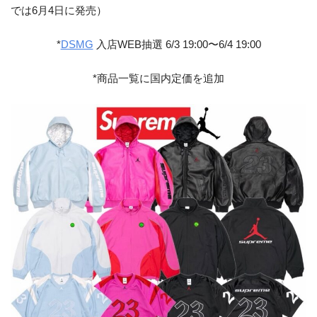
では6月4日に発売）
*
DSMG
入店WEB抽選 6/3 19:00〜6/4 19:00
*商品一覧に国内定価を追加