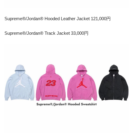
Supreme®/Jordan® Hooded Leather Jacket 121,000円
Supreme®/Jordan® Track Jacket 33,000円