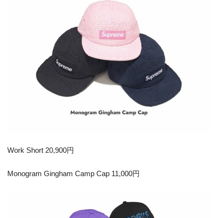
Work Short 20,900円
Monogram Gingham Camp Cap 11,000円