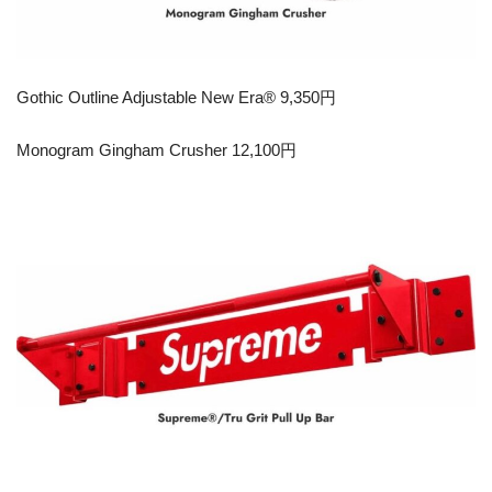
Gothic Outline Adjustable New Era® 9,350円
Monogram Gingham Crusher 12,100円