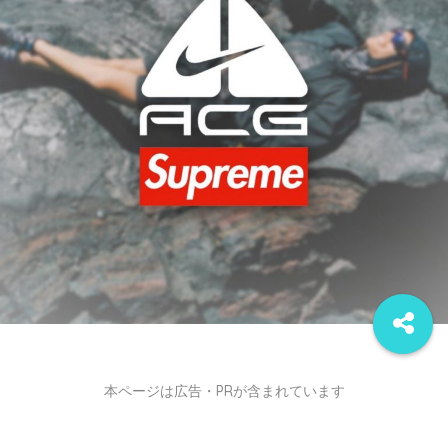
本ページは広告・PRが含まれています