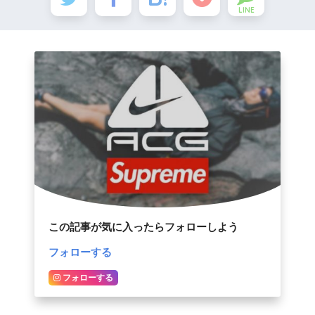
LINE
この記事が気に入ったらフォローしよう
フォローする
フォローする