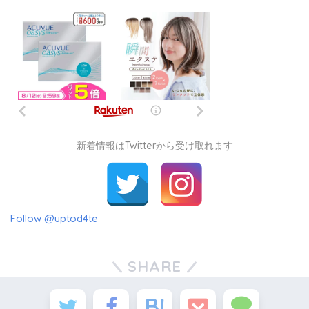
新着情報はTwitterから受け取れます
Follow @uptod4te
SHARE