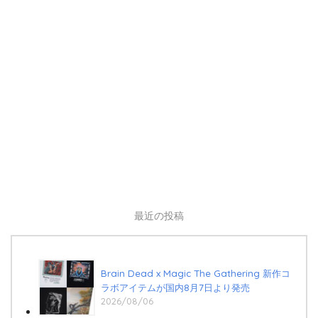
最近の投稿
Brain Dead x Magic The Gathering 新作コ
ラボアイテムが国内8月7日より発売
2026/08/06