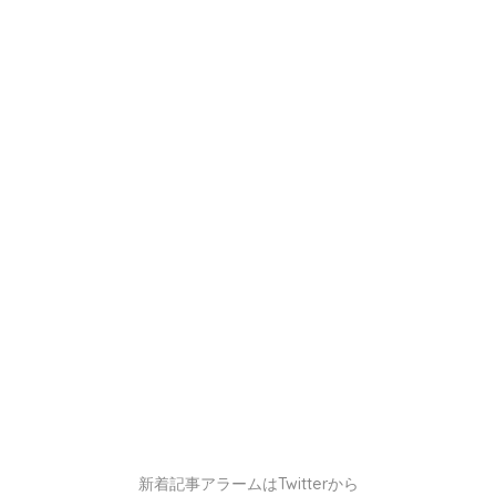
新着記事アラームはTwitterから