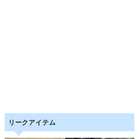
リークアイテム