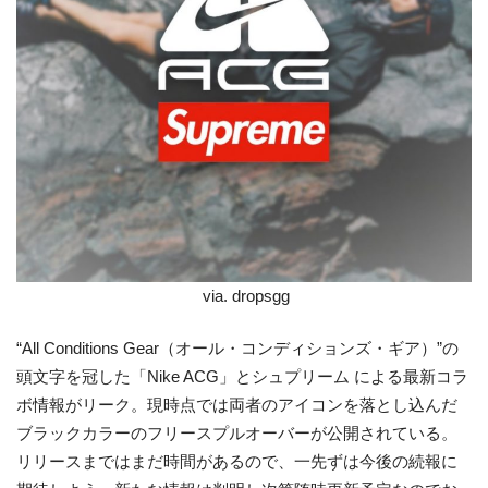
via. dropsgg
“All Conditions Gear（オール・コンディションズ・ギア）”の
頭文字を冠した「Nike ACG」とシュプリーム による最新コラ
ボ情報がリーク。現時点では両者のアイコンを落とし込んだ
ブラックカラーのフリースプルオーバーが公開されている。
リリースまではまだ時間があるので、一先ずは今後の続報に