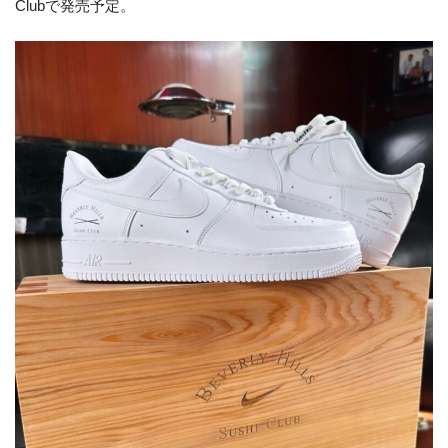
Clubで発売予定。