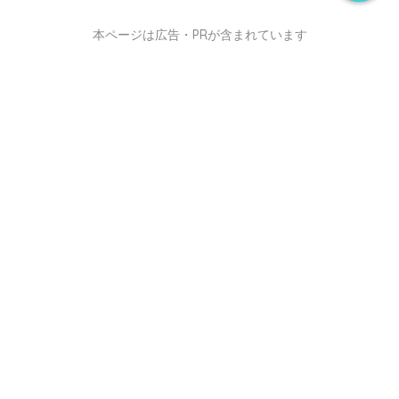
本ページは広告・PRが含まれています