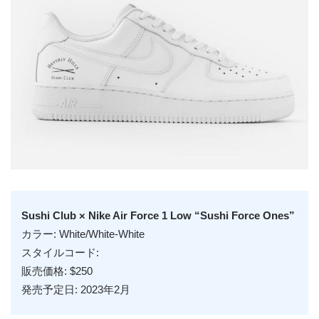
Sushi Club × Nike Air Force 1 Low “Sushi Force Ones”
カラー: White/White-White
スタイルコード:
販売価格: $250
発売予定日: 2023年2月