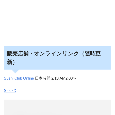
販売店舗・オンラインリンク（随時更
新）
Sushi Club Online
日本時間 2/19 AM2:00〜
StockX