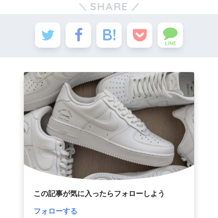
SHARE
LINE
この記事が気に入ったらフォローしよう
フォローする