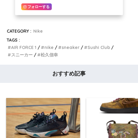
フォローする
CATEGORY :
Nike
TAGS :
AIR FORCE 1
nike
sneaker
Sushi Club
スニーカー
松久信幸
おすすめ記事