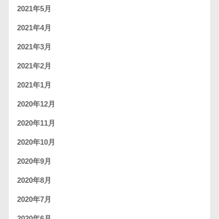
2021年5月
2021年4月
2021年3月
2021年2月
2021年1月
2020年12月
2020年11月
2020年10月
2020年9月
2020年8月
2020年7月
2020年6月