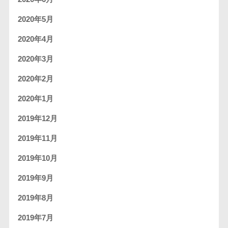
2020年5月
2020年4月
2020年3月
2020年2月
2020年1月
2019年12月
2019年11月
2019年10月
2019年9月
2019年8月
2019年7月