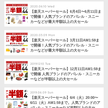
2020.06.10 Wed
【楽天スーパーセール】6月4日〜6月11日ま
で開催！人気ブランドのアパレル・スニー
カーなどが最大半額以上の大セール
2020.03.09 Mon
【楽天スーパーセール】3月11日AM1:59ま
で開催！人気ブランドのアパレル・スニー
カーなどが最大半額以上の大セール
2019.12.10 Tue
【楽天スーパーセール】12月11日AM1:59ま
で開催 人気ブランドのアパレル・スニーカ
ーなどが半額以上の大セール
2019.06.09 Sun
【楽天スーパーセール】6/4（火）20:00〜
6/11（火）AM1:59まで。人気ブランドのア
パレル・スニーカーなど半額以上の大セー