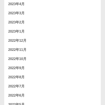
2023年4月
2023年3月
2023年2月
2023年1月
2022年12月
2022年11月
2022年10月
2022年9月
2022年8月
2022年7月
2022年6月
2022年5月