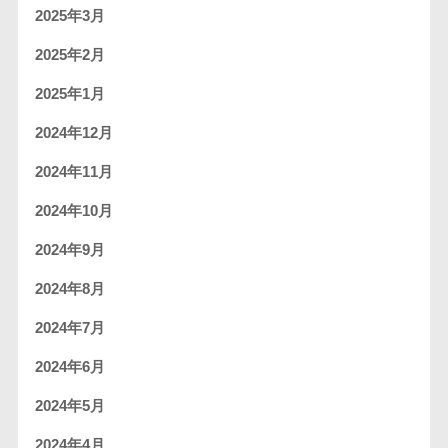
2025年3月
2025年2月
2025年1月
2024年12月
2024年11月
2024年10月
2024年9月
2024年8月
2024年7月
2024年6月
2024年5月
2024年4月