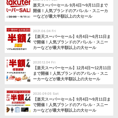
楽天スーパーセール 9月4日〜9月11日まで
開催！人気ブランドのアパレル・スニーカ
ーなどが最大半額以上の大セール
2021.06.04 Fri
【楽天スーパーセール】6月4日〜6月11日ま
で開催！人気ブランドのアパレル・スニー
カーなどが最大半額以上の大セール
2020.12.04 Fri
【楽天スーパーセール】12月4日〜12月11日
まで開催！人気ブランドのアパレル・スニ
ーカーなどが最大半額以上の大セール
2020.09.05 Sat
【楽天スーパーセール】9月4日〜9月11日ま
で開催！人気ブランドのアパレル・スニー
カーなどが最大半額以上の大セール