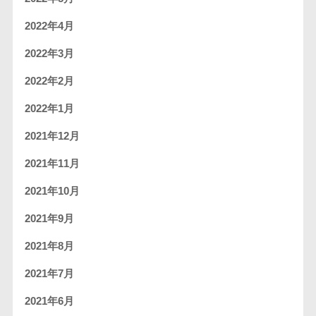
2022年4月
2022年3月
2022年2月
2022年1月
2021年12月
2021年11月
2021年10月
2021年9月
2021年8月
2021年7月
2021年6月