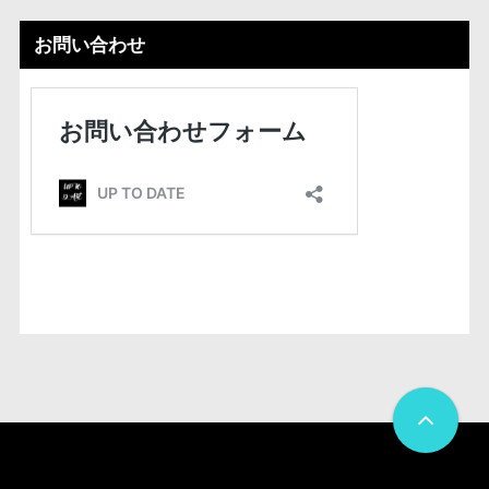
お問い合わせ