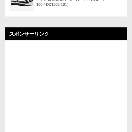
100 / DD1503-101］
スポンサーリンク