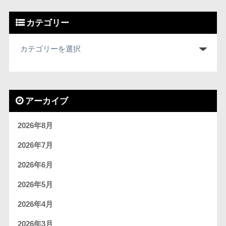
カテゴリー
アーカイブ
2026年8月
2026年7月
2026年6月
2026年5月
2026年4月
2026年3月