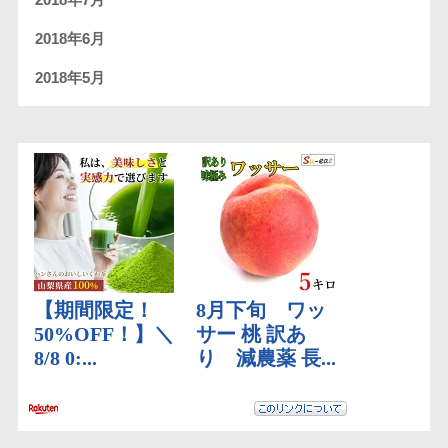
2018年7月
2018年6月
2018年5月