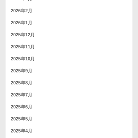
2026年2月
2026年1月
2025年12月
2025年11月
2025年10月
2025年9月
2025年8月
2025年7月
2025年6月
2025年5月
2025年4月