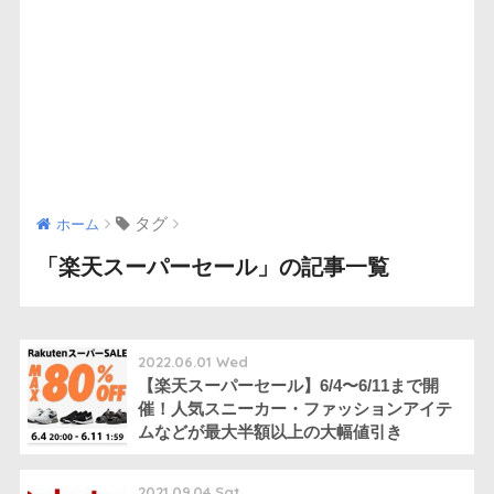
タグ
ホーム
「楽天スーパーセール」の記事一覧
2022.06.01 Wed
【楽天スーパーセール】6/4〜6/11まで開
催！人気スニーカー・ファッションアイテ
ムなどが最大半額以上の大幅値引き
2021.09.04 Sat