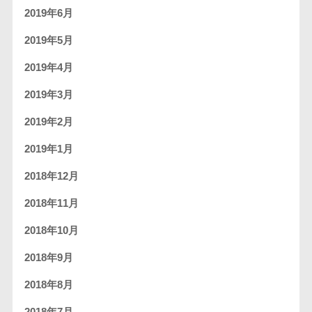
2019年6月
2019年5月
2019年4月
2019年3月
2019年2月
2019年1月
2018年12月
2018年11月
2018年10月
2018年9月
2018年8月