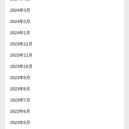
2024年3月
2024年2月
2024年1月
2023年12月
2023年11月
2023年10月
2023年9月
2023年8月
2023年7月
2023年6月
2023年5月