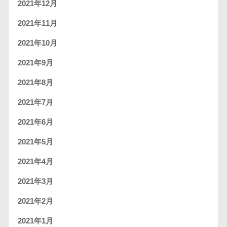
2021年12月
2021年11月
2021年10月
2021年9月
2021年8月
2021年7月
2021年6月
2021年5月
2021年4月
2021年3月
2021年2月
2021年1月