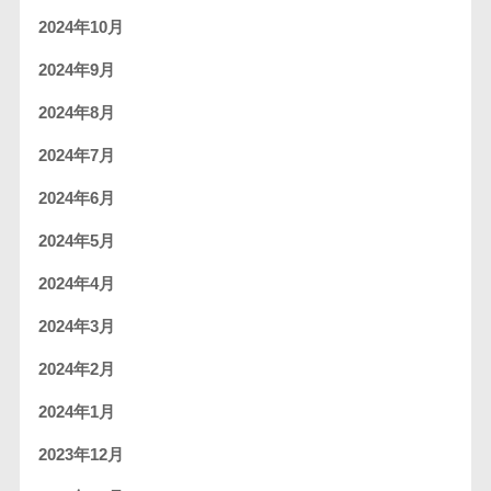
2024年10月
2024年9月
2024年8月
2024年7月
2024年6月
2024年5月
2024年4月
2024年3月
2024年2月
2024年1月
2023年12月