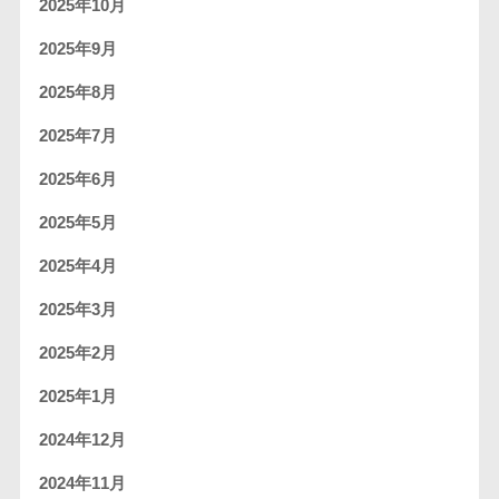
2025年10月
2025年9月
2025年8月
2025年7月
2025年6月
2025年5月
2025年4月
2025年3月
2025年2月
2025年1月
2024年12月
2024年11月