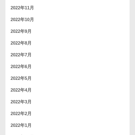
2022年11月
2022年10月
2022年9月
2022年8月
2022年7月
2022年6月
2022年5月
2022年4月
2022年3月
2022年2月
2022年1月