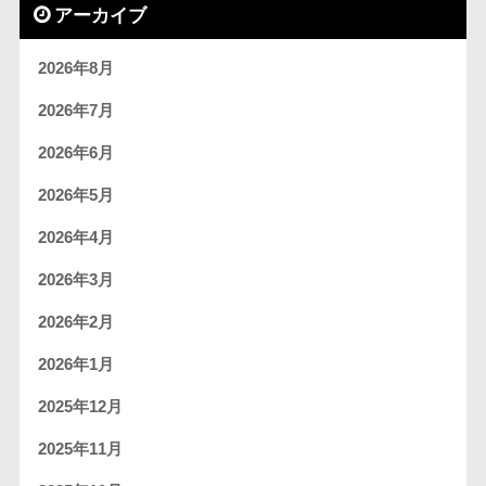
アーカイブ
2026年8月
2026年7月
2026年6月
2026年5月
2026年4月
2026年3月
2026年2月
2026年1月
2025年12月
2025年11月