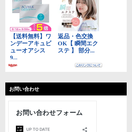
お問い合わせ