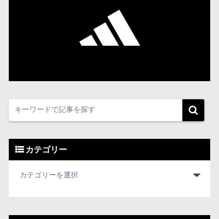
カテゴリー