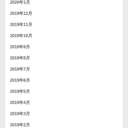
2020年1月
2019年12月
2019年11月
2019年10月
2019年9月
2019年8月
2019年7月
2019年6月
2019年5月
2019年4月
2019年3月
2019年2月