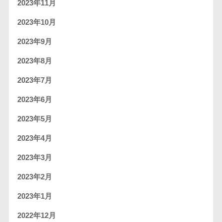
2023年11月
2023年10月
2023年9月
2023年8月
2023年7月
2023年6月
2023年5月
2023年4月
2023年3月
2023年2月
2023年1月
2022年12月