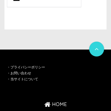
・
プライバシーポリシー
・
お問い合わせ
・
当サイトについて
HOME