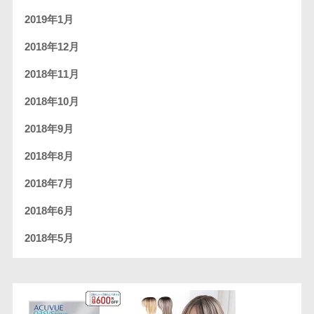
2019年1月
2018年12月
2018年11月
2018年10月
2018年9月
2018年8月
2018年7月
2018年6月
2018年5月