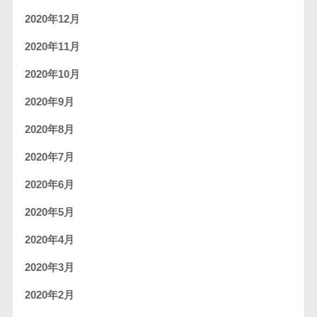
2020年12月
2020年11月
2020年10月
2020年9月
2020年8月
2020年7月
2020年6月
2020年5月
2020年4月
2020年3月
2020年2月