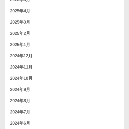
2025年4月
2025年3月
2025年2月
2025年1月
2024年12月
2024年11月
2024年10月
2024年9月
2024年8月
2024年7月
2024年6月