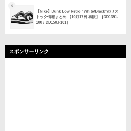
6
【Nike】Dunk Low Retro “White/Black”のリス
トック情報まとめ 【10月17日 再販】［DD1391-
100 / DD1503-101］
スポンサーリンク