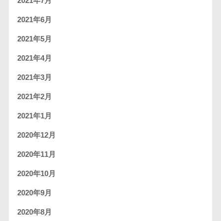
2021年7月
2021年6月
2021年5月
2021年4月
2021年3月
2021年2月
2021年1月
2020年12月
2020年11月
2020年10月
2020年9月
2020年8月