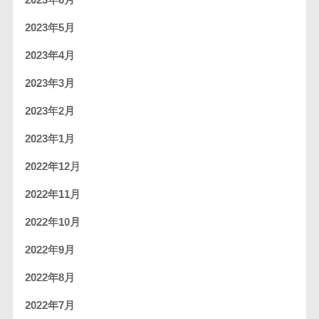
2023年6月
2023年5月
2023年4月
2023年3月
2023年2月
2023年1月
2022年12月
2022年11月
2022年10月
2022年9月
2022年8月
2022年7月