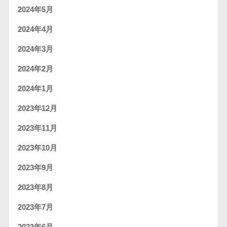
2024年5月
2024年4月
2024年3月
2024年2月
2024年1月
2023年12月
2023年11月
2023年10月
2023年9月
2023年8月
2023年7月