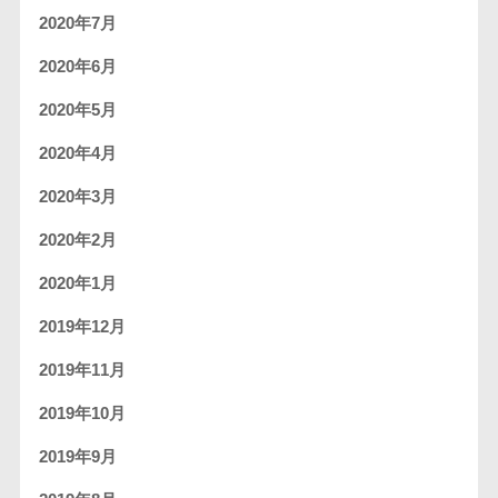
2020年7月
2020年6月
2020年5月
2020年4月
2020年3月
2020年2月
2020年1月
2019年12月
2019年11月
2019年10月
2019年9月