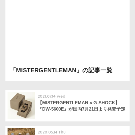
「MISTERGENTLEMAN」の記事一覧
2021.07.14 Wed
【MISTERGENTLEMAN × G-SHOCK】
『DW-5600E』が国内7月21日より発売予定
2020.05.14 Thu