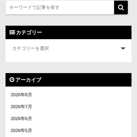
カテゴリー
アーカイブ
2026年8月
2026年7月
2026年6月
2026年5月