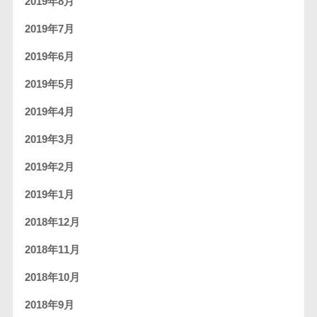
2019年8月
2019年7月
2019年6月
2019年5月
2019年4月
2019年3月
2019年2月
2019年1月
2018年12月
2018年11月
2018年10月
2018年9月