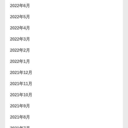
2022年6月
2022年5月
2022年4月
2022年3月
2022年2月
2022年1月
2021年12月
2021年11月
2021年10月
2021年9月
2021年8月