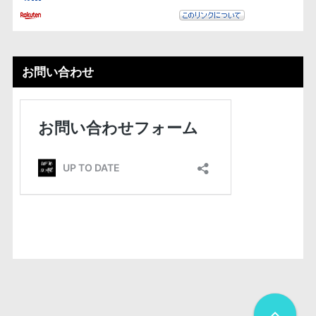
お問い合わせ