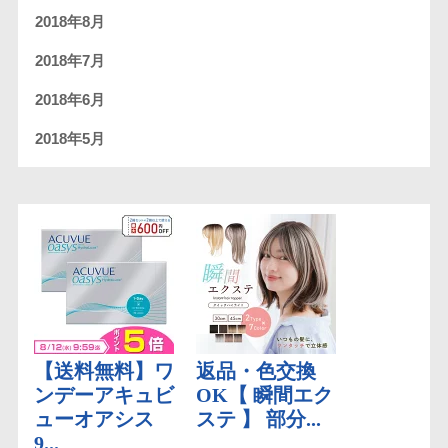
2018年8月
2018年7月
2018年6月
2018年5月