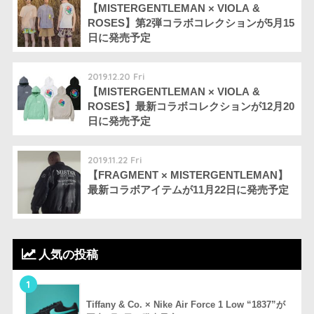
【MISTERGENTLEMAN × VIOLA &
ROSES】第2弾コラボコレクションが5月15
日に発売予定
2019.12.20 Fri
【MISTERGENTLEMAN × VIOLA &
ROSES】最新コラボコレクションが12月20
日に発売予定
2019.11.22 Fri
【FRAGMENT × MISTERGENTLEMAN】
最新コラボアイテムが11月22日に発売予定
人気の投稿
1
Tiffany & Co. × Nike Air Force 1 Low “1837”が