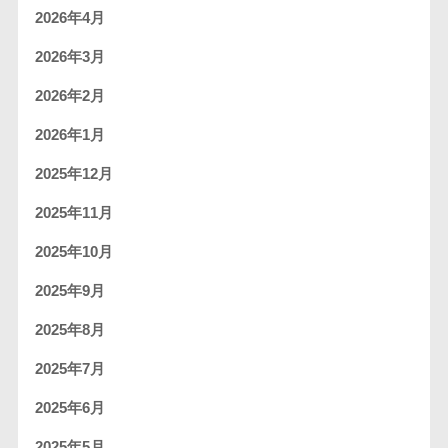
2026年4月
2026年3月
2026年2月
2026年1月
2025年12月
2025年11月
2025年10月
2025年9月
2025年8月
2025年7月
2025年6月
2025年5月