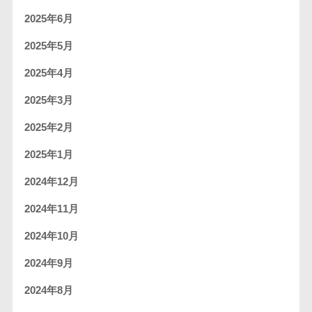
2025年6月
2025年5月
2025年4月
2025年3月
2025年2月
2025年1月
2024年12月
2024年11月
2024年10月
2024年9月
2024年8月