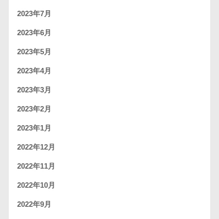
2023年7月
2023年6月
2023年5月
2023年4月
2023年3月
2023年2月
2023年1月
2022年12月
2022年11月
2022年10月
2022年9月