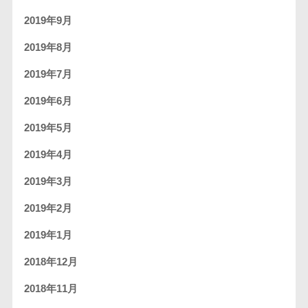
2019年9月
2019年8月
2019年7月
2019年6月
2019年5月
2019年4月
2019年3月
2019年2月
2019年1月
2018年12月
2018年11月