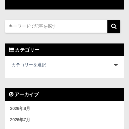
カテゴリー
アーカイブ
2026年8月
2026年7月