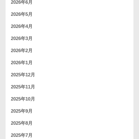
2026年6月
2026年5月
2026年4月
2026年3月
2026年2月
2026年1月
2025年12月
2025年11月
2025年10月
2025年9月
2025年8月
2025年7月