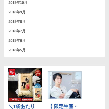
2018年10月
2018年9月
2018年8月
2018年7月
2018年6月
2018年5月