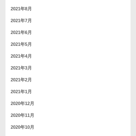
2021年8月
2021年7月
2021年6月
2021年5月
2021年4月
2021年3月
2021年2月
2021年1月
2020年12月
2020年11月
2020年10月