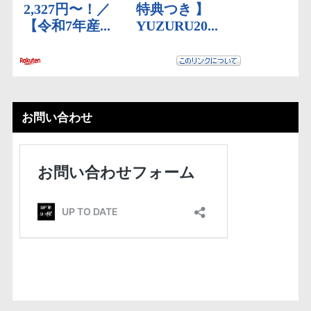
お問い合わせ