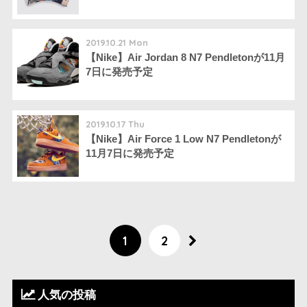
2019.10.21 Mon
【Nike】Air Jordan 8 N7 Pendletonが11月
7日に発売予定
2019.10.17 Thu
【Nike】Air Force 1 Low N7 Pendletonが
11月7日に発売予定
1
2
人気の投稿