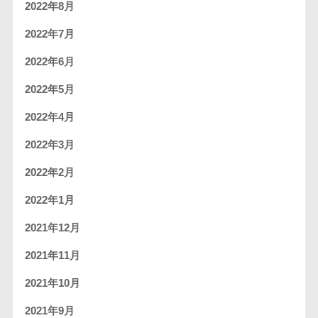
2022年8月
2022年7月
2022年6月
2022年5月
2022年4月
2022年3月
2022年2月
2022年1月
2021年12月
2021年11月
2021年10月
2021年9月