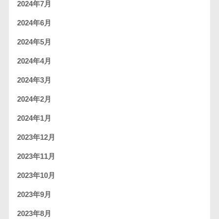
2024年7月
2024年6月
2024年5月
2024年4月
2024年3月
2024年2月
2024年1月
2023年12月
2023年11月
2023年10月
2023年9月
2023年8月