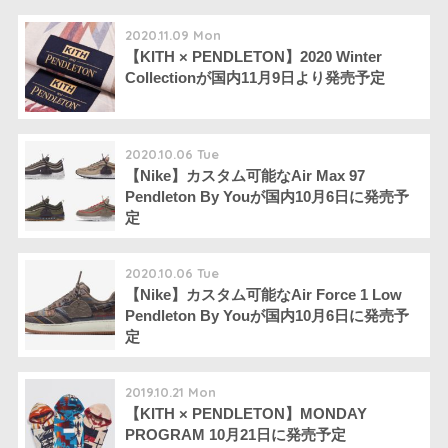
2020.11.09 Mon
【KITH × PENDLETON】2020 Winter
Collectionが国内11月9日より発売予定
2020.10.06 Tue
【Nike】カスタム可能なAir Max 97
Pendleton By Youが国内10月6日に発売予
定
2020.10.06 Tue
【Nike】カスタム可能なAir Force 1 Low
Pendleton By Youが国内10月6日に発売予
定
2019.10.21 Mon
【KITH × PENDLETON】MONDAY
PROGRAM 10月21日に発売予定