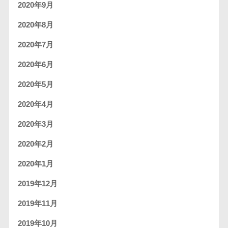
2020年9月
2020年8月
2020年7月
2020年6月
2020年5月
2020年4月
2020年3月
2020年2月
2020年1月
2019年12月
2019年11月
2019年10月